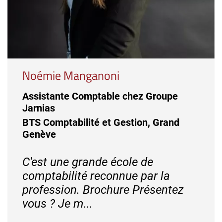
Noémie Manganoni
Assistante Comptable chez Groupe
Jarnias
BTS Comptabilité et Gestion, Grand
Genève
C'est une grande école de
comptabilité reconnue par la
profession. Brochure Présentez
vous ? Je m...