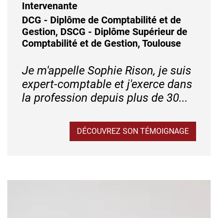
Intervenante
DCG - Diplôme de Comptabilité et de
Gestion, DSCG - Diplôme Supérieur de
Comptabilité et de Gestion, Toulouse
Je m'appelle Sophie Rison, je suis
expert-comptable et j'exerce dans
la profession depuis plus de 30...
DÉCOUVREZ SON TÉMOIGNAGE