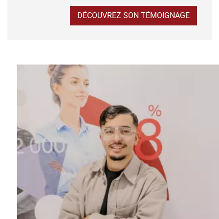
DÉCOUVREZ SON TÉMOIGNAGE