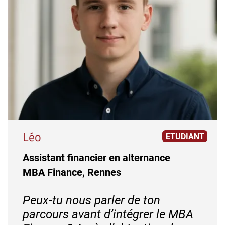
Léo
ETUDIANT
Assistant financier en alternance
MBA Finance, Rennes
Peux-tu nous parler de ton
parcours avant d’intégrer le MBA