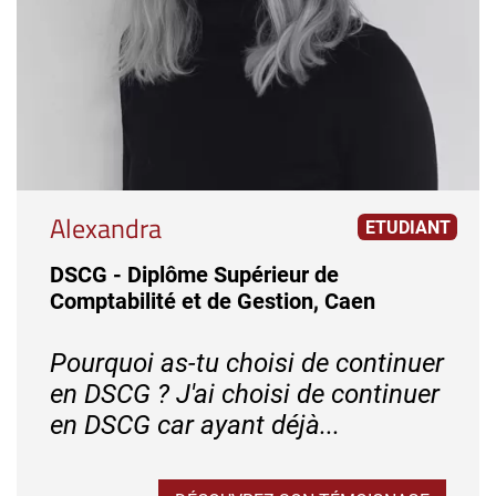
Alexandra
ETUDIANT
DSCG - Diplôme Supérieur de
Comptabilité et de Gestion, Caen
Pourquoi as-tu choisi de continuer
en DSCG ? J'ai choisi de continuer
en DSCG car ayant déjà...