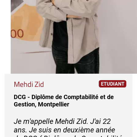
Mehdi Zid
ETUDIANT
DCG - Diplôme de Comptabilité et de
Gestion, Montpellier
Je m'appelle Mehdi Zid. J'ai 22
ans. Je suis en deuxième année