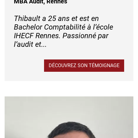
MBA Audit, Rennes
Thibault a 25 ans et est en
Bachelor Comptabilité à l’école
IHECF Rennes. Passionné par
l’audit et...
DÉCOUVREZ SON TÉMOIGNAGE