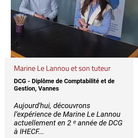
Marine Le Lannou et son tuteur
DCG - Diplôme de Comptabilité et de
Gestion, Vannes
Aujourd'hui, découvrons
l’expérience de Marine Le Lannou
actuellement en 2 ᵉ année de DCG
à IHECF...