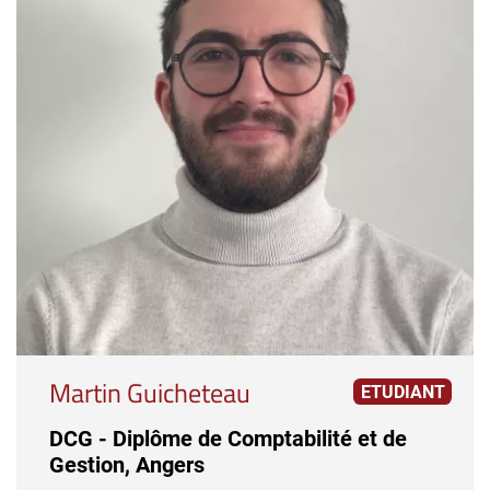
Martin Guicheteau
ETUDIANT
DCG - Diplôme de Comptabilité et de
Gestion, Angers