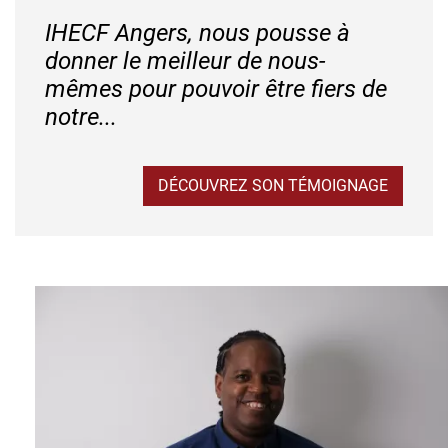
IHECF Angers, nous pousse à
donner le meilleur de nous-
mêmes pour pouvoir être fiers de
notre...
DÉCOUVREZ SON TÉMOIGNAGE