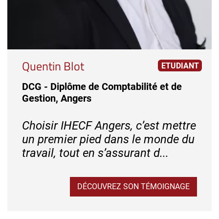
Quentin Blot
ETUDIANT
DCG - Diplôme de Comptabilité et de
Gestion, Angers
Choisir IHECF Angers, c’est mettre
un premier pied dans le monde du
travail, tout en s’assurant d...
DÉCOUVREZ SON TÉMOIGNAGE