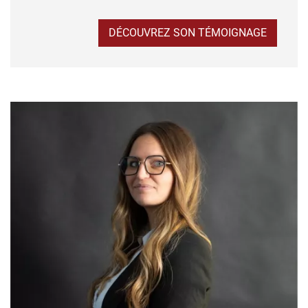
DÉCOUVREZ SON TÉMOIGNAGE