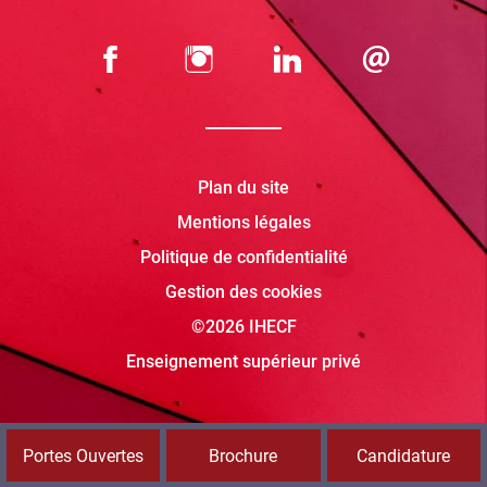
Plan du site
Mentions légales
Politique de confidentialité
Gestion des cookies
©2026 IHECF
Enseignement supérieur privé
Portes Ouvertes
Brochure
Candidature