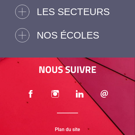
LES SECTEURS
NOS ÉCOLES
NOUS SUIVRE
Plan du site