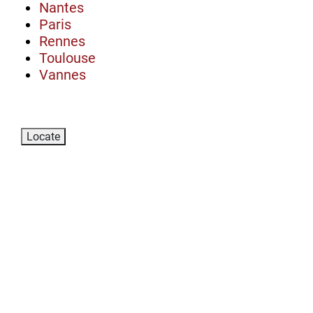
Nantes
Paris
Rennes
Toulouse
Vannes
Locate