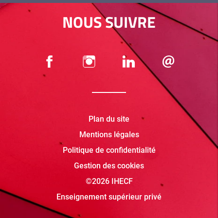
NOUS SUIVRE
Plan du site
Mentions légales
Politique de confidentialité
Gestion des cookies
©2026 IHECF
Enseignement supérieur privé