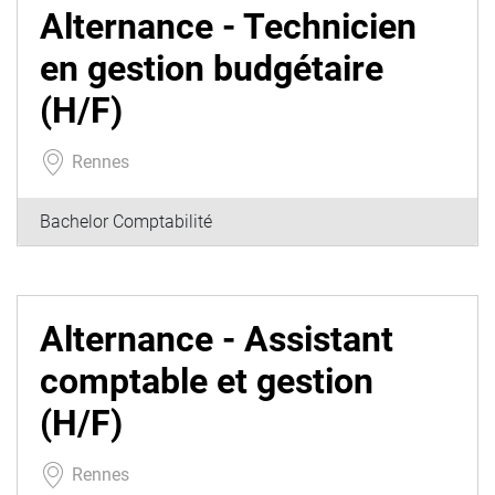
Alternance - Technicien
en gestion budgétaire
(H/F)
Rennes
Bachelor Comptabilité
Alternance - Assistant
comptable et gestion
(H/F)
Rennes