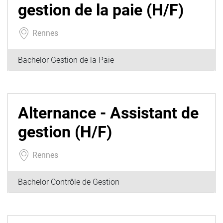
gestion de la paie (H/F)
Rennes
Bachelor Gestion de la Paie
Alternance - Assistant de
gestion (H/F)
Rennes
Bachelor Contrôle de Gestion