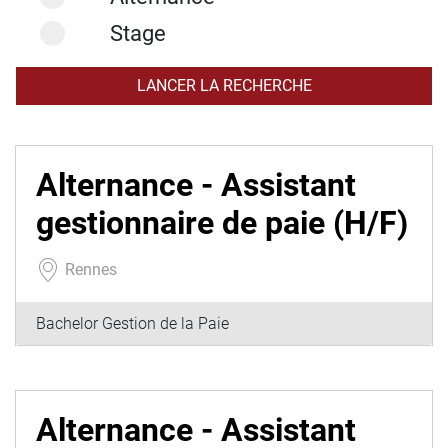
Stage
Alternance - Assistant
gestionnaire de paie (H/F)
Rennes
Bachelor Gestion de la Paie
Alternance - Assistant