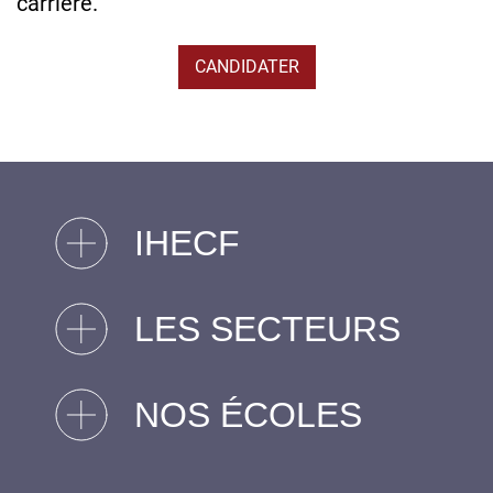
carrière.
CANDIDATER
IHECF
LES SECTEURS
NOS ÉCOLES