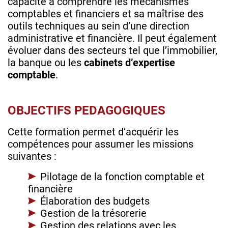
capacité à comprendre les mécanismes
comptables et financiers et sa maîtrise des
outils techniques au sein d’une direction
administrative et financière. Il peut également
évoluer dans des secteurs tel que l’immobilier,
la banque ou les
cabinets d’expertise
comptable
.
OBJECTIFS PEDAGOGIQUES
Cette formation permet d’acquérir les
compétences pour assumer les missions
suivantes :
Pilotage de la fonction comptable et
financière
Élaboration des budgets
Gestion de la trésorerie
Gestion des relations avec les