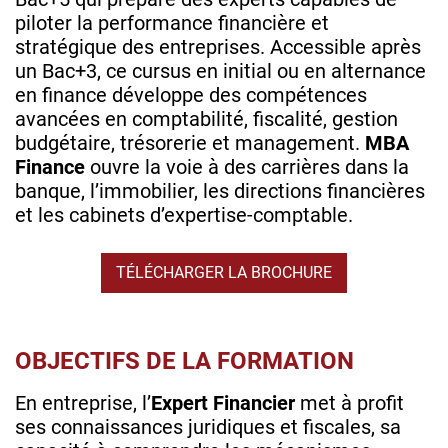
piloter la performance financière et
stratégique des entreprises. Accessible après
un Bac+3, ce cursus en initial ou en alternance
en finance développe des compétences
avancées en comptabilité, fiscalité, gestion
budgétaire, trésorerie et management.
MBA
Finance
ouvre la voie à des carrières dans la
banque, l’immobilier, les directions financières
et les cabinets d’expertise-comptable.
TÉLÉCHARGER LA BROCHURE
OBJECTIFS DE LA FORMATION
En entreprise, l’
Expert Financier
met à profit
ses connaissances juridiques et fiscales, sa