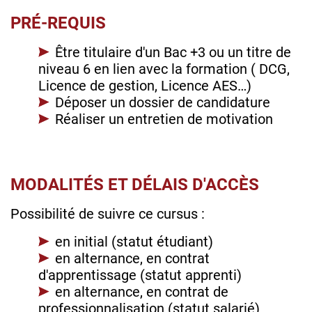
PRÉ-REQUIS
Être titulaire d'un Bac +3 ou un titre de
niveau 6 en lien avec la formation ( DCG,
Licence de gestion, Licence AES…)
Déposer un dossier de candidature
Réaliser un entretien de motivation
MODALITÉS ET DÉLAIS D'ACCÈS
Possibilité de suivre ce cursus :
en initial (statut étudiant)
en alternance, en contrat
d'apprentissage (statut apprenti)
en alternance, en contrat de
professionnalisation (statut salarié)