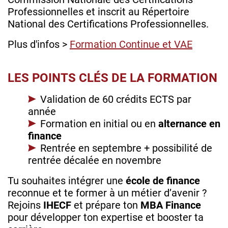
Professionnelles et inscrit au Répertoire
National des Certifications Professionnelles.
Plus d'infos >
Formation Continue et VAE
LES POINTS CLÉS DE LA FORMATION
Validation de 60 crédits ECTS par
année
Formation en initial ou en
alternance en
finance
Rentrée en septembre + possibilité de
rentrée décalée en novembre
Tu souhaites intégrer une
école de finance
reconnue et te former à un métier d’avenir ?
Rejoins
IHECF
et prépare ton
MBA Finance
pour développer ton expertise et booster ta