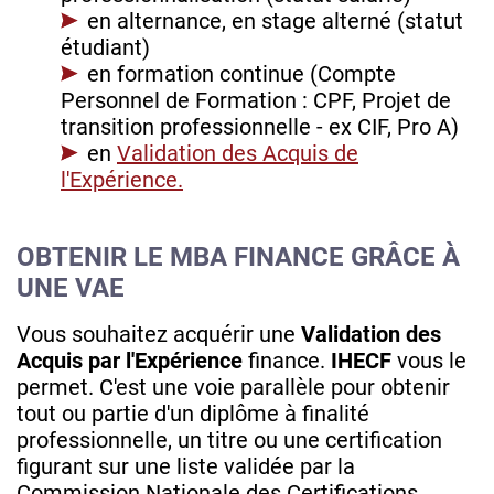
en alternance, en stage alterné (statut
étudiant)
en formation continue (Compte
Personnel de Formation : CPF, Projet de
transition professionnelle - ex CIF, Pro A)
en
Validation des Acquis de
l'Expérience.
OBTENIR LE MBA FINANCE GRÂCE À
UNE VAE
Vous souhaitez acquérir une
Validation des
Acquis par l'Expérience
finance.
IHECF
vous le
permet. C'est une voie parallèle pour obtenir
tout ou partie d'un diplôme à finalité
professionnelle, un titre ou une certification
figurant sur une liste validée par la
Commission Nationale des Certifications