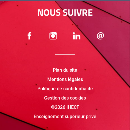
NOUS SUIVRE
Plan du site
Mentions légales
Politique de confidentialité
Gestion des cookies
©2026 IHECF
Enseignement supérieur privé