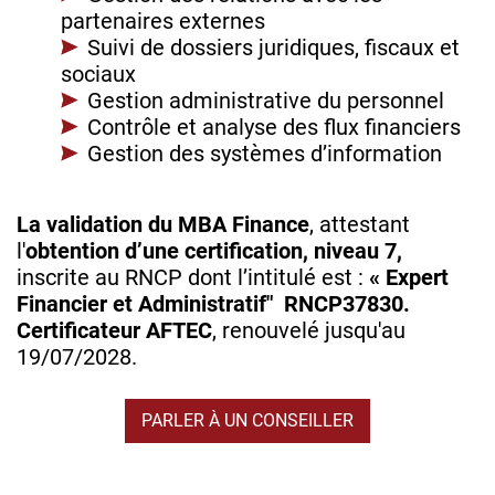
partenaires externes
Suivi de dossiers juridiques, fiscaux et
sociaux
Gestion administrative du personnel
Contrôle et analyse des flux financiers
Gestion des systèmes d’information
La validation du MBA Finance
, attestant
l'
obtention d’une certification, niveau 7,
inscrite au RNCP
dont l’intitulé est :
« Expert
Financier et Administratif"
RNCP37830.
Certificateur AFTEC
, renouvelé jusqu'au
19/07/2028.
PARLER À UN CONSEILLER