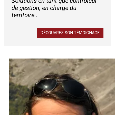
Solutions en tant que contrôleur
de gestion, en charge du
territoire...
DÉCOUVREZ SON TÉMOIGNAGE