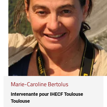
Marie-Caroline Bertolus
Intervenante pour IHECF Toulouse
Toulouse