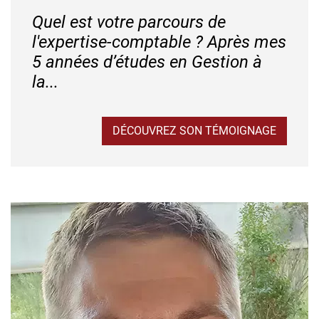
Quel est votre parcours de
l'expertise-comptable ? Après mes
5 années d’études en Gestion à
la...
DÉCOUVREZ SON TÉMOIGNAGE