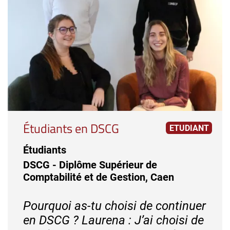
Étudiants en DSCG
ETUDIANT
Étudiants
DSCG - Diplôme Supérieur de
Comptabilité et de Gestion, Caen
Pourquoi as-tu choisi de continuer
en DSCG ? Laurena : J’ai choisi de