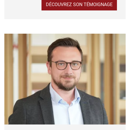
DÉCOUVREZ SON TÉMOIGNAGE