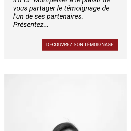
vous partager le témoignage de
l'un de ses partenaires.
Présentez...
DÉCOUVREZ SON TÉMOIGNAGE