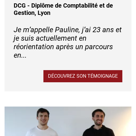
DCG - Diplôme de Comptabilité et de
Gestion, Lyon
Je m’appelle Pauline, j’ai 23 ans et
je suis actuellement en
réorientation après un parcours
en...
DÉCOUVREZ SON TÉMOIGNAGE