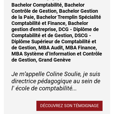
Bachelor Comptabilité, Bachelor
Contrôle de Gestion, Bachelor Gestion
de la Paie, Bachelor Tremplin Spécialité
Comptabilité et Finance, Bachelor
gestion d'entreprise, DCG - Diplôme de
Comptabilité et de Gestion, DSCG -
Diplôme Supérieur de Comptabilité et
de Gestion, MBA Audit, MBA Finance,
MBA Système d’Information et Contrôle
de Gestion, Grand Genève
Je m’appelle Coline Soulie, je suis
directrice pédagogique au sein de
l' école de comptabilité...
DÉCOUVREZ SON TÉMOIGNAGE