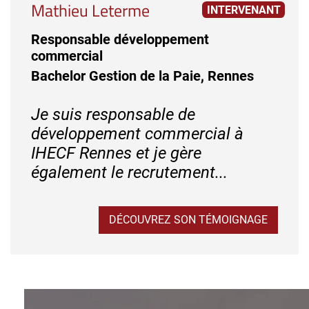
Mathieu Leterme
INTERVENANT
Responsable développement
commercial
Bachelor Gestion de la Paie, Rennes
Je suis responsable de
développement commercial à
IHECF Rennes et je gère
également le recrutement...
DÉCOUVREZ SON TÉMOIGNAGE