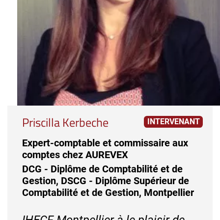
Priscilla Kerbeche
INTERVENANT
Expert-comptable et commissaire aux
comptes chez AUREVEX
DCG - Diplôme de Comptabilité et de
Gestion, DSCG - Diplôme Supérieur de
Comptabilité et de Gestion, Montpellier
IHECF Montpellier à le plaisir de