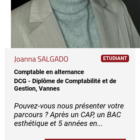
Joanna SALGADO
ETUDIANT
Comptable en alternance
DCG - Diplôme de Comptabilité et de
Gestion, Vannes
Pouvez-vous nous présenter votre
parcours ? Après un CAP, un BAC
esthétique et 5 années en...