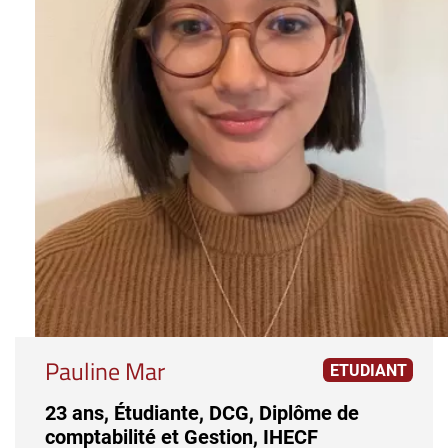
Pauline Mar
ETUDIANT
23 ans, Étudiante, DCG, Diplôme de
comptabilité et Gestion, IHECF