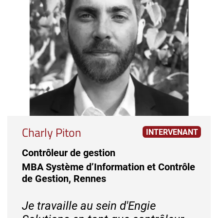
Charly Piton
INTERVENANT
Contrôleur de gestion
MBA Système d’Information et Contrôle
de Gestion, Rennes
Je travaille au sein d'Engie