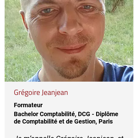
Grégoire Jeanjean
Formateur
Bachelor Comptabilité, DCG - Diplôme
de Comptabilité et de Gestion, Paris