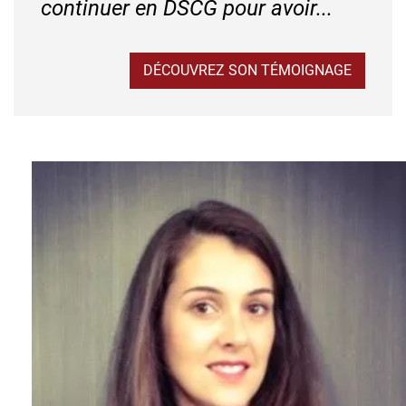
continuer en DSCG pour avoir...
DÉCOUVREZ SON TÉMOIGNAGE