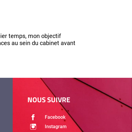
ier temps, mon objectif
ces au sein du cabinet avant
NOUS SUIVRE
Facebook
Instagram