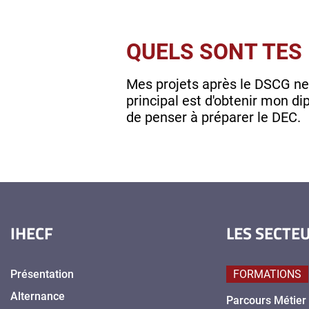
QUELS SONT TES 
Mes projets après le DSCG ne
principal est d'obtenir mon 
de penser à préparer le DEC.
IHECF
LES SECTE
Présentation
FORMATIONS
Alternance
Parcours Métier