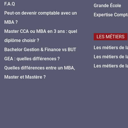
F.A.Q
Grande École
Peut-on devenir comptable avec un
Expertise Compt
MBA ?
Master CCA ou MBA en 3 ans : quel
LES MÉTIERS
diplôme choisir ?
Les métiers de l
Bachelor Gestion & Finance vs BUT
Les métiers de l
GEA : quelles différences ?
Les métiers de l
Quelles différences entre un MBA,
Master et Mastère ?