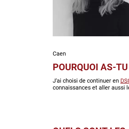
Caen
POURQUOI AS-TU 
J'ai choisi de continuer en
DS
connaissances et aller aussi 