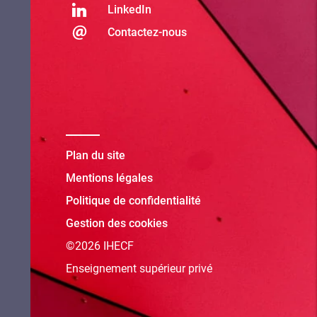
LinkedIn
Contactez-nous
Plan du site
Mentions légales
Politique de confidentialité
Gestion des cookies
©2026 IHECF
Enseignement supérieur privé