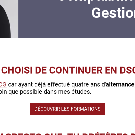
Gestio
CHOISI DE CONTINUER EN DS
CG
car ayant déjà effectué quatre ans d'
alternance
loin que possible dans mes études.
DÉCOUVRIR LES FORMATIONS