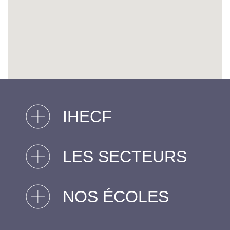
IHECF
LES SECTEURS
NOS ÉCOLES