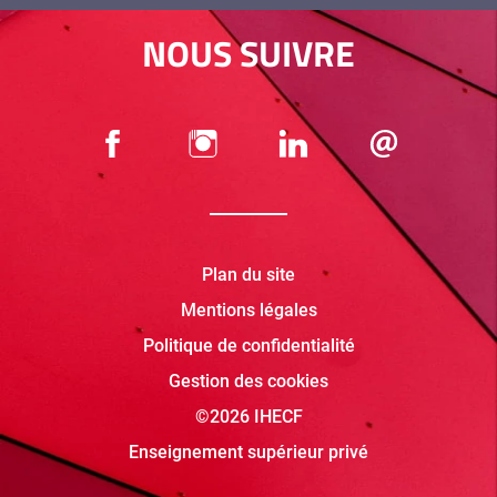
NOUS SUIVRE
Plan du site
Mentions légales
Politique de confidentialité
Gestion des cookies
©2026 IHECF
Enseignement supérieur privé