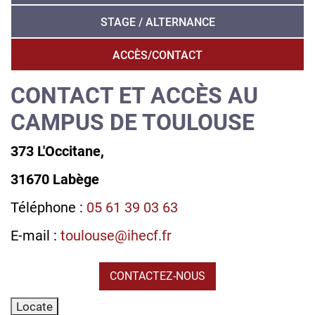
STAGE / ALTERNANCE
ACCÈS/CONTACT
CONTACT ET ACCÈS AU
CAMPUS DE TOULOUSE
373 L'Occitane,
31670 Labège
Téléphone :
05 61 39 03 63
E-mail :
toulouse@ihecf.fr
CONTACTEZ-NOUS
Locate