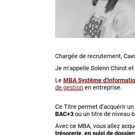
Chargée de recrutement, Cae
Je m’appelle Solenn Chirot et 
Le
MBA Système d'Information
de gestion
en entreprise.
Ce Titre permet d’acquérir un
BAC+3
ou un titre de niveau 6
Avec ce MBA, vous allez acqu
trésorerie, en suivi de dossier