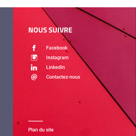
NOUS SUIVRE
Facebook
Instagram
LinkedIn
Contactez-nous
Plan du site