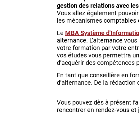
gestion des relations avec le
Vous allez également pouvoir
les mécanismes comptables et
Le
MBA Système d'Information
alternance. L’alternance vous
votre formation par votre entr
vos études vous permettra u
d’acquérir des compétences p
En tant que conseillère en fo
d’alternance. De la rédaction 
Vous pouvez dès à présent fa
rencontrer en rendez-vous et 