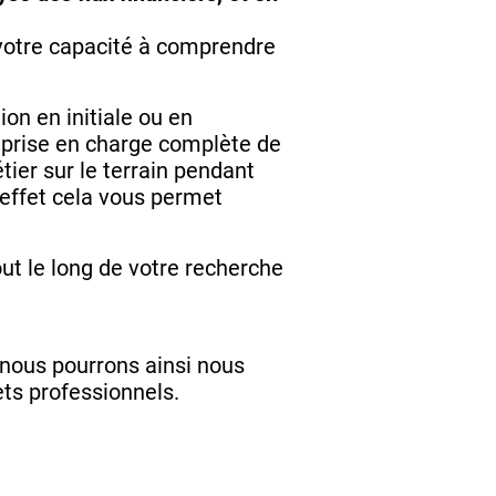
 votre capacité à comprendre
ion en initiale ou en
a prise en charge complète de
tier sur le terrain pendant
 effet cela vous permet
ut le long de votre recherche
.
nous pourrons ainsi nous
ts professionnels.