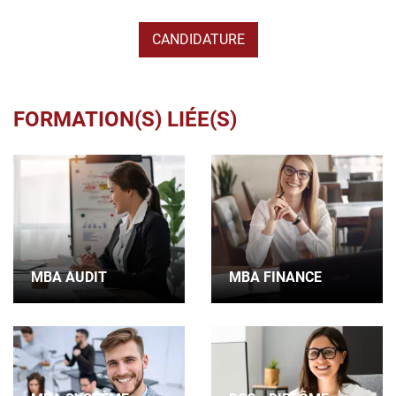
CANDIDATURE
FORMATION(S) LIÉE(S)
MBA AUDIT
MBA FINANCE