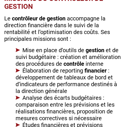
GESTION
Le
contrôleur de gestion
accompagne la
direction financière dans le suivi de la
rentabilité et l’optimisation des coûts. Ses
principales missions sont :
Mise en place d’outils de
gestion
et de
suivi budgétaire : création et amélioration
des procédures de
contrôle
interne
Élaboration de reporting
financier
:
développement de tableaux de bord et
d’indicateurs de performance destinés à
la direction générale
Analyse des écarts budgétaires :
comparaison entre les prévisions et les
réalisations financières, proposition de
mesures correctives si nécessaire
Études financières et prévisions