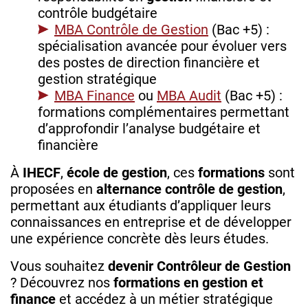
contrôle budgétaire
MBA Contrôle de Gestion
(Bac +5) :
spécialisation avancée pour évoluer vers
des postes de direction financière et
gestion stratégique
MBA Finance
ou
MBA Audit
(Bac +5) :
formations complémentaires permettant
d’approfondir l’analyse budgétaire et
financière
À
IHECF
,
école de gestion
, ces
formations
sont
proposées en
alternance contrôle de gestion
,
permettant aux étudiants d’appliquer leurs
connaissances en entreprise et de développer
une expérience concrète dès leurs études.
Vous souhaitez
devenir Contrôleur de Gestion
? Découvrez nos
formations en gestion et
finance
et accédez à un métier stratégique