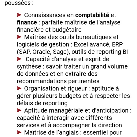
poussées :
Connaissances en
comptabilité
et
finance
: parfaite maîtrise de l’analyse
financière et budgétaire
Maîtrise des outils bureautiques et
logiciels de gestion : Excel avancé, ERP
(SAP, Oracle, Sage), outils de reporting BI
Capacité d’analyse et esprit de
synthèse : savoir traiter un grand volume
de données et en extraire des
recommandations pertinentes
Organisation et rigueur : aptitude à
gérer plusieurs budgets et à respecter les
délais de reporting
Aptitude managériale et d’anticipation :
capacité à interagir avec différents
services et à accompagner la direction
Maîtrise de l’anglais : essentiel pour