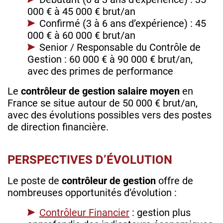
000 € à 45 000 € brut/an
Confirmé (3 à 6 ans d’expérience) : 45
000 € à 60 000 € brut/an
Senior / Responsable du Contrôle de
Gestion : 60 000 € à 90 000 € brut/an,
avec des primes de performance
Le
contrôleur de gestion salaire
moyen
en
France se situe autour de 50 000 € brut/an,
avec des évolutions possibles vers des postes
de direction financière.
PERSPECTIVES D’ÉVOLUTION
Le poste de
contrôleur de gestion
offre de
nombreuses opportunités d’évolution :
Contrôleur Financier
: gestion plus