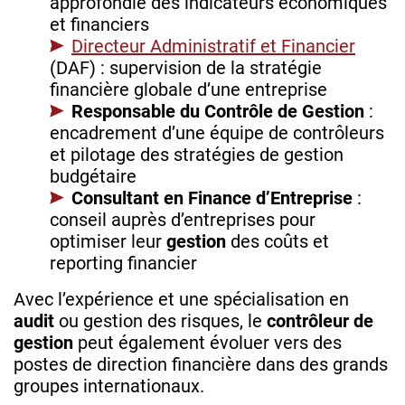
approfondie des indicateurs économiques
et financiers
Directeur Administratif et Financier
(DAF) : supervision de la stratégie
financière globale d’une entreprise
Responsable du Contrôle de Gestion
:
encadrement d’une équipe de contrôleurs
et pilotage des stratégies de gestion
budgétaire
Consultant en Finance d’Entreprise
:
conseil auprès d’entreprises pour
optimiser leur
gestion
des coûts et
reporting financier
Avec l’expérience et une spécialisation en
audit
ou gestion des risques, le
contrôleur de
gestion
peut également évoluer vers des
postes de direction financière dans des grands
groupes internationaux.