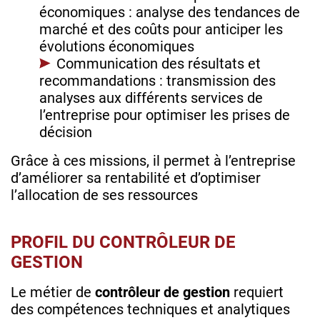
économiques : analyse des tendances de
marché et des coûts pour anticiper les
évolutions économiques
Communication des résultats et
recommandations : transmission des
analyses aux différents services de
l’entreprise pour optimiser les prises de
décision
Grâce à ces missions, il permet à l’entreprise
d’améliorer sa rentabilité et d’optimiser
l’allocation de ses ressources
PROFIL DU CONTRÔLEUR DE
GESTION
Le métier de
contrôleur de gestion
requiert
des compétences techniques et analytiques