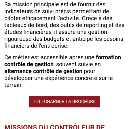
Sa mission principale est de fournir des
indicateurs de suivi précis permettant de
piloter efficacement l’activité. Grâce à des
tableaux de bord, des outils de reporting et des
études financières, il assure une gestion
rigoureuse des budgets et anticipe les besoins
financiers de l’entreprise.
Ce métier est accessible après une
formation
contrôle de gestion
, souvent suivie en
alternance contrôle de gestion
pour
développer une expérience concrète sur le
terrain.
TÉLÉCHARGER LA BROCHURE
MISSIONS DU CONTRÔLEUR DE