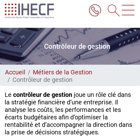
Aller
au
contenu
principal
Contrôleur de gestion
Accueil
Métiers de la Gestion
Contrôleur de gestion
Le
contrôleur de gestion
joue un rôle clé dans
la stratégie financière d’une entreprise. Il
analyse les coûts, les performances et les
écarts budgétaires afin d’optimiser la
rentabilité et d’accompagner la direction dans
la prise de décisions stratégiques.