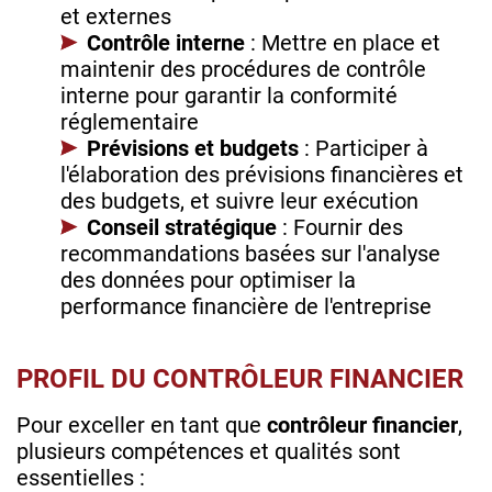
et externes
Contrôle interne
: Mettre en place et
maintenir des procédures de contrôle
interne pour garantir la conformité
réglementaire
Prévisions et budgets
: Participer à
l'élaboration des prévisions financières et
des budgets, et suivre leur exécution
Conseil stratégique
: Fournir des
recommandations basées sur l'analyse
des données pour optimiser la
performance financière de l'entreprise
PROFIL DU CONTRÔLEUR FINANCIER
Pour exceller en tant que
contrôleur financier
,
plusieurs compétences et qualités sont
essentielles :