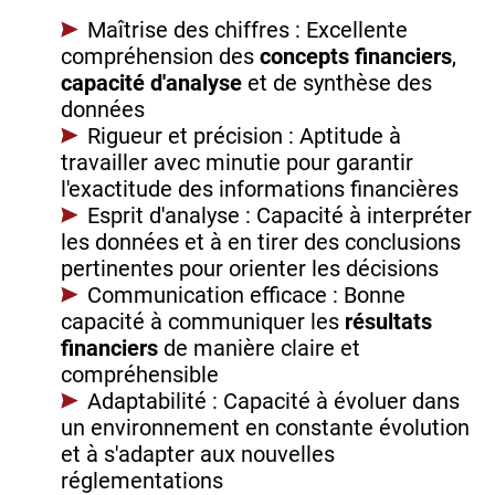
Maîtrise des chiffres : Excellente
compréhension des
concepts financiers
,
capacité d'analyse
et de synthèse des
données
Rigueur et précision : Aptitude à
travailler avec minutie pour garantir
l'exactitude des informations financières
Esprit d'analyse : Capacité à interpréter
les données et à en tirer des conclusions
pertinentes pour orienter les décisions
Communication efficace : Bonne
capacité à communiquer les
résultats
financiers
de manière claire et
compréhensible
Adaptabilité : Capacité à évoluer dans
un environnement en constante évolution
et à s'adapter aux nouvelles
réglementations