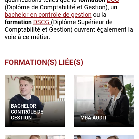
(Diplôme de Comptabilité et Gestion), un
bachelor en contrôle de gestion
ou la
formation
DSCG
(Diplôme Supérieur de
Comptabilité et Gestion) ouvrent également la
voie à ce métier.
FORMATION(S) LIÉE(S)
BACHELOR
CONTRÔLE DE
GESTION
MBA AUDIT