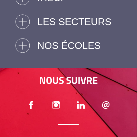
LES SECTEURS
NOS ÉCOLES
NOUS SUIVRE