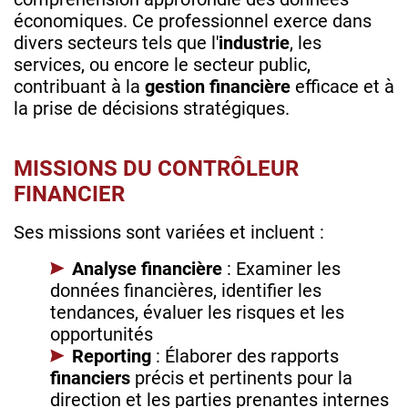
économiques. Ce professionnel exerce dans
divers secteurs tels que l'
industrie
, les
services, ou encore le secteur public,
contribuant à la
gestion financière
efficace et à
la prise de décisions stratégiques.
MISSIONS DU CONTRÔLEUR
FINANCIER
Ses missions sont variées et incluent :
Analyse financière
: Examiner les
données financières, identifier les
tendances, évaluer les risques et les
opportunités
Reporting
: Élaborer des rapports
financiers
précis et pertinents pour la
direction et les parties prenantes internes