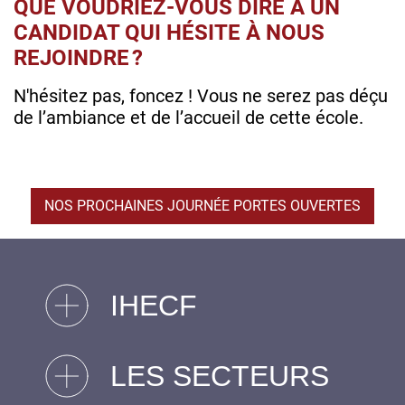
QUE VOUDRIEZ-VOUS DIRE À UN
CANDIDAT QUI HÉSITE À NOUS
REJOINDRE ?
N'hésitez pas, foncez ! Vous ne serez pas déçu
de l’ambiance et de l’accueil de cette école.
NOS PROCHAINES JOURNÉE PORTES OUVERTES
IHECF
LES SECTEURS