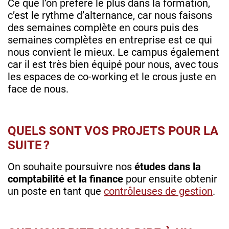
Ce que l’on préfère le plus dans la formation,
c’est le rythme d’alternance, car nous faisons
des semaines complète en cours puis des
semaines complètes en entreprise est ce qui
nous convient le mieux. Le campus également
car il est très bien équipé pour nous, avec tous
les espaces de co-working et le crous juste en
face de nous.
QUELS SONT VOS PROJETS POUR LA
SUITE ?
On souhaite poursuivre nos
études dans la
comptabilité et la finance
pour ensuite obtenir
un poste en tant que
contrôleuses de gestion
.