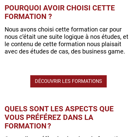
POURQUOI AVOIR CHOISI CETTE
FORMATION ?
Nous avons choisi cette formation car pour
nous c’était une suite logique à nos études, et
le contenu de cette formation nous plaisait
avec des études de cas, des business game.
DÉCOUVRIR LES FORMATIONS
QUELS SONT LES ASPECTS QUE
VOUS PRÉFÉREZ DANS LA
FORMATION ?