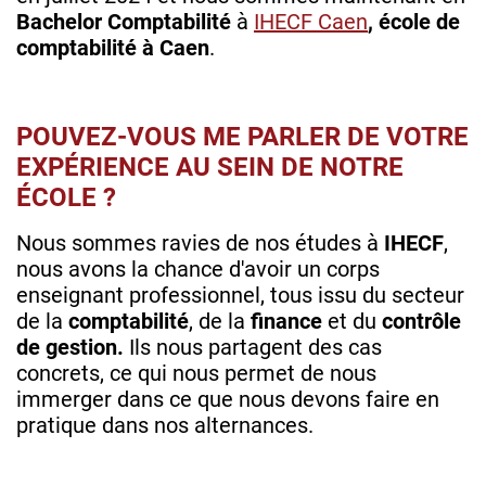
Bachelor Comptabilité
à
IHECF Caen
, école de
comptabilité à Caen
.
POUVEZ-VOUS ME PARLER DE VOTRE
EXPÉRIENCE AU SEIN DE NOTRE
ÉCOLE ?
Nous sommes ravies de nos études à
IHECF
,
nous avons la chance d'avoir un corps
enseignant professionnel, tous issu du secteur
de la
comptabilité
, de la
finance
et du
contrôle
de gestion.
Ils nous partagent des cas
concrets, ce qui nous permet de nous
immerger dans ce que nous devons faire en
pratique dans nos alternances.