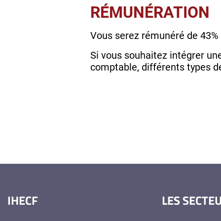
RÉMUNÉRATION
Vous serez rémunéré de 43% 
Si vous souhaitez intégrer une
comptable, différents types de
IHECF
LES SECTE