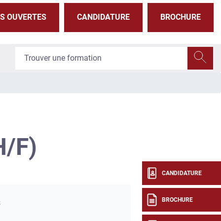
S OUVERTES
CANDIDATURE
BROCHURE
/F)
CANDIDATURE
BROCHURE
s