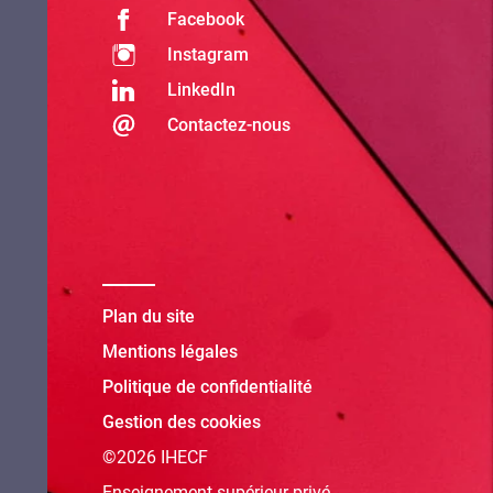
Facebook
Instagram
LinkedIn
Contactez-nous
Plan du site
Mentions légales
Politique de confidentialité
Gestion des cookies
©2026 IHECF
Enseignement supérieur privé