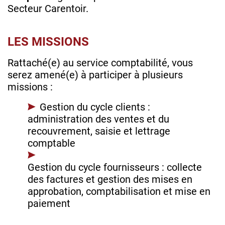
Secteur Carentoir.
LES MISSIONS
Rattaché(e) au service comptabilité, vous
serez amené(e) à participer à plusieurs
missions :
Gestion du cycle clients :
administration des ventes et du
recouvrement, saisie et lettrage
comptable
Gestion du cycle fournisseurs : collecte
des factures et gestion des mises en
approbation, comptabilisation et mise en
paiement