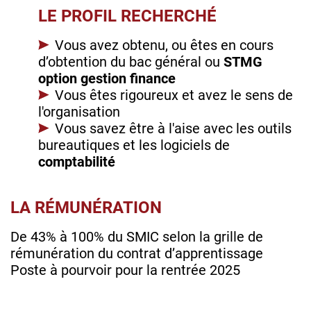
LE PROFIL RECHERCHÉ
Vous avez obtenu, ou êtes en cours
d’obtention du bac général ou
STMG
option gestion finance
Vous êtes rigoureux et avez le sens de
l'organisation
Vous savez être à l'aise avec les outils
bureautiques et les logiciels de
comptabilité
LA RÉMUNÉRATION
De 43% à 100% du SMIC selon la grille de
rémunération du contrat d’apprentissage
Poste à pourvoir pour la rentrée 2025