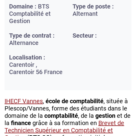
Domaine :
BTS
Type de poste :
Comptabilité et
Alternant
Gestion
Type de contrat :
Secteur :
Alternance
Localisation :
Carentoir ,
Carentoir
56
France
IHECF Vannes
,
école de comptabilité
, située à
Plescop/Vannes, forme des étudiants dans le
domaine de la
comptabilité
, de la
gestion
et de
la
finance
grâce à sa formation en
Brevet de
Technicien Supérieur en Comptabilité et