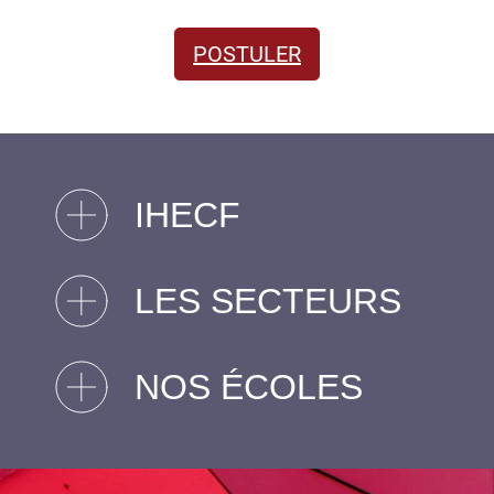
POSTULER
IHECF
LES SECTEURS
NOS ÉCOLES