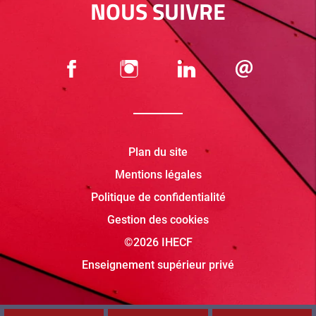
NOUS SUIVRE
Plan du site
Mentions légales
Politique de confidentialité
Gestion des cookies
©2026 IHECF
Enseignement supérieur privé