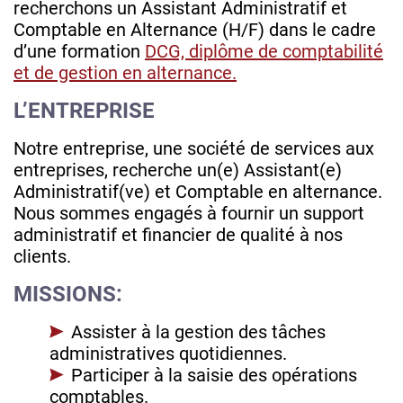
recherchons un Assistant Administratif et
Comptable en Alternance (H/F) dans le cadre
d’une formation
DCG, diplôme de comptabilité
et de gestion en alternance.
L’ENTREPRISE
Notre entreprise, une société de services aux
entreprises, recherche un(e) Assistant(e)
Administratif(ve) et Comptable en alternance.
Nous sommes engagés à fournir un support
administratif et financier de qualité à nos
clients.
MISSIONS:
Assister à la gestion des tâches
administratives quotidiennes.
Participer à la saisie des opérations
comptables.