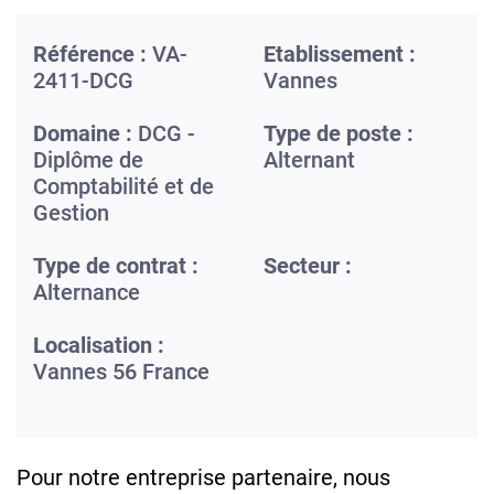
Référence :
VA-
Etablissement :
2411-DCG
Vannes
Domaine :
DCG -
Type de poste :
Diplôme de
Alternant
Comptabilité et de
Gestion
Type de contrat :
Secteur :
Alternance
Localisation :
Vannes
56
France
Pour notre entreprise partenaire, nous