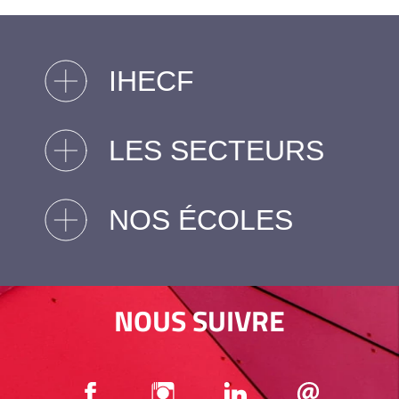
IHECF
LES SECTEURS
NOS ÉCOLES
NOUS SUIVRE