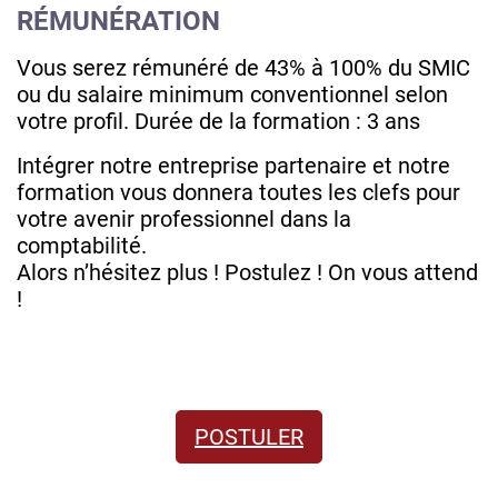
RÉMUNÉRATION
Vous serez rémunéré de 43% à 100% du SMIC
ou du salaire minimum conventionnel selon
votre profil. Durée de la formation : 3 ans
Intégrer notre entreprise partenaire et notre
formation vous donnera toutes les clefs pour
votre avenir professionnel dans la
comptabilité.
Alors n’hésitez plus ! Postulez ! On vous attend
!
POSTULER