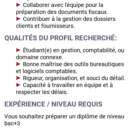
Collaborer avec l'équipe pour la
préparation des documents fiscaux.
Contribuer à la gestion des dossiers
clients et fournisseurs.
QUALITÉS DU PROFIL RECHERCHÉ:
Étudiant(e) en gestion, comptabilité, ou
domaine connexe.
Bonne maîtrise des outils bureautiques
et logiciels comptables.
Rigueur, organisation, et souci du détail.
Capacité à travailler en équipe et à
respecter les délais.
EXPÉRIENCE / NIVEAU REQUIS
Vous souhaitez préparer un diplôme de niveau
bac+3