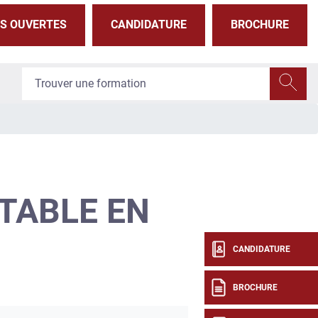
S OUVERTES
CANDIDATURE
BROCHURE
TABLE EN
CANDIDATURE
BROCHURE