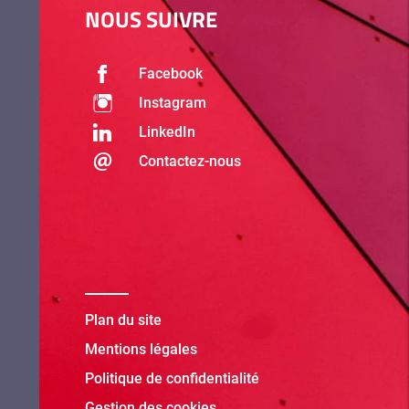
NOUS SUIVRE
Facebook
Instagram
LinkedIn
Contactez-nous
Plan du site
Mentions légales
Politique de confidentialité
Gestion des cookies