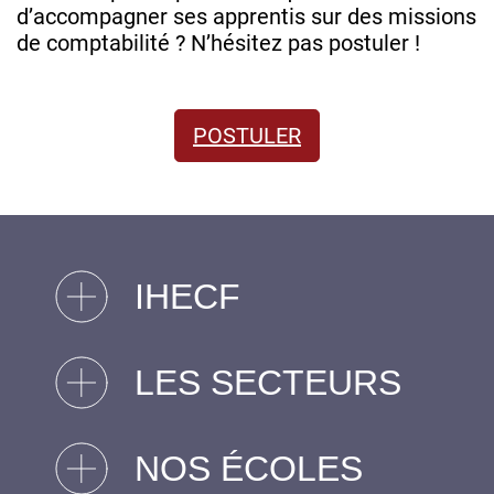
d’accompagner ses apprentis sur des missions
de comptabilité ? N’hésitez pas postuler !
POSTULER
IHECF
LES SECTEURS
NOS ÉCOLES