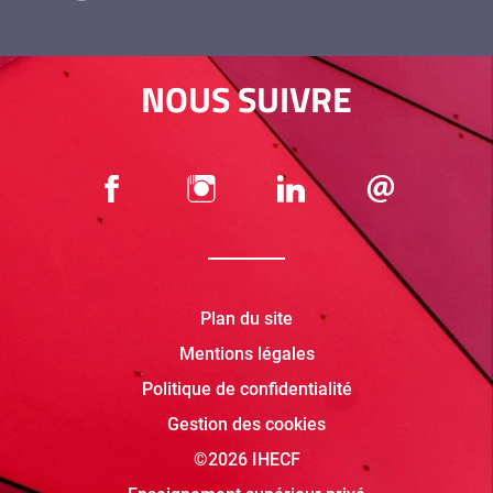
NOUS SUIVRE
Plan du site
Mentions légales
Politique de confidentialité
Gestion des cookies
©2026 IHECF