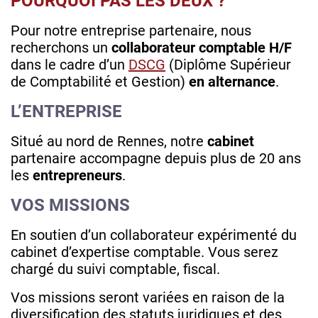
POURQUOI PAS LES DEUX ?
Pour notre entreprise partenaire, nous
recherchons un
collaborateur comptable H/F
dans le cadre d’un
DSCG
(Diplôme Supérieur
de Comptabilité et Gestion)
en alternance
.
L’ENTREPRISE
Situé au nord de Rennes, notre
cabinet
partenaire accompagne depuis plus de 20 ans
les
entrepreneurs
.
VOS MISSIONS
En soutien d’un collaborateur expérimenté du
cabinet d’expertise comptable. Vous serez
chargé du suivi comptable, fiscal.
Vos missions seront variées en raison de la
diversification des statuts juridiques et des