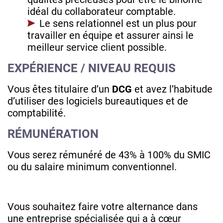
idéal du collaborateur comptable.
Le sens relationnel est un plus pour
travailler en équipe et assurer ainsi le
meilleur service client possible.
EXPÉRIENCE / NIVEAU REQUIS
Vous êtes titulaire d’un
DCG
et avez l’habitude
d’utiliser des logiciels bureautiques et de
comptabilité.
RÉMUNÉRATION
Vous serez rémunéré de 43% à 100% du SMIC
ou du salaire minimum conventionnel.
Vous souhaitez faire votre alternance dans
une entreprise spécialisée qui a à cœur