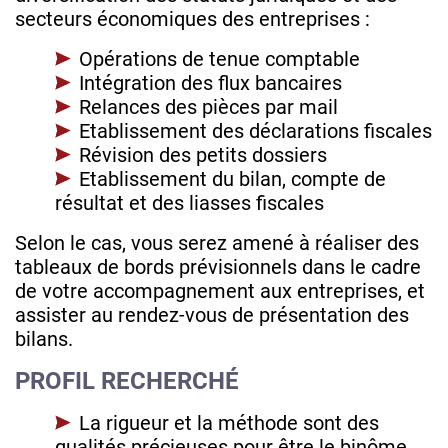
secteurs économiques des entreprises :
Opérations de tenue comptable
Intégration des flux bancaires
Relances des pièces par mail
Etablissement des déclarations fiscales
Révision des petits dossiers
Etablissement du bilan, compte de
résultat et des liasses fiscales
Selon le cas, vous serez amené à réaliser des
tableaux de bords prévisionnels dans le cadre
de votre accompagnement aux entreprises, et
assister au rendez-vous de présentation des
bilans.
PROFIL RECHERCHÉ
La rigueur et la méthode sont des
qualités précieuses pour être le binôme