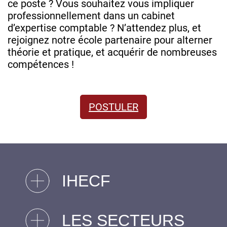
ce poste ? Vous souhaitez vous impliquer
professionnellement dans un cabinet
d’expertise comptable ? N’attendez plus, et
rejoignez notre école partenaire pour alterner
théorie et pratique, et acquérir de nombreuses
compétences !
POSTULER
IHECF
LES SECTEURS