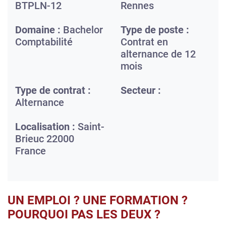
BTPLN-12
Rennes
Domaine :
Bachelor
Type de poste :
Comptabilité
Contrat en
alternance de 12
mois
Type de contrat :
Secteur :
Alternance
Localisation :
Saint-
Brieuc
22000
France
UN EMPLOI ? UNE FORMATION ?
POURQUOI PAS LES DEUX ?