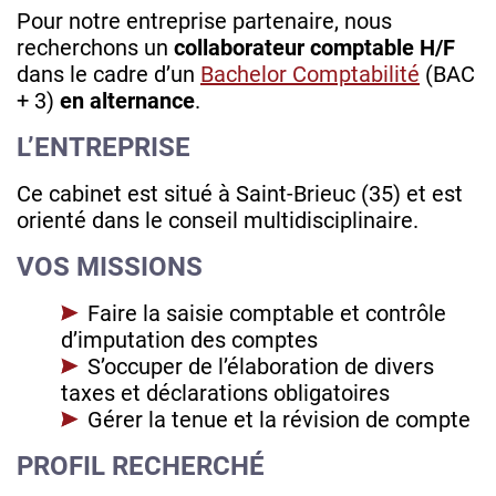
Pour notre entreprise partenaire, nous
recherchons un
collaborateur comptable H/F
dans le cadre d’un
Bachelor Comptabilité
(BAC
+ 3)
en alternance
.
L’ENTREPRISE
Ce cabinet est situé à Saint-Brieuc (35) et est
orienté dans le conseil multidisciplinaire.
VOS MISSIONS
Faire la saisie comptable et contrôle
d’imputation des comptes
S’occuper de l’élaboration de divers
taxes et déclarations obligatoires
Gérer la tenue et la révision de compte
PROFIL RECHERCHÉ