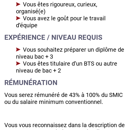
Vous êtes rigoureux, curieux,
organisé(e)
Vous avez le goût pour le travail
d’équipe
EXPÉRIENCE / NIVEAU REQUIS
Vous souhaitez préparer un diplôme de
niveau bac + 3
Vous êtes titulaire d’un BTS ou autre
niveau de bac + 2
RÉMUNÉRATION
Vous serez rémunéré de 43% à 100% du SMIC
ou du salaire minimum conventionnel.
Vous vous reconnaissez dans la description de