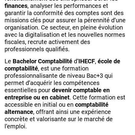
finances
, analyser les performances et
garantir la conformité des comptes sont des
missions clés pour assurer la pérennité d’une
organisation. Ce secteur, en pleine évolution
avec la digitalisation et les nouvelles normes
fiscales, recrute activement des
professionnels qualifiés.
Le
Bachelor Comptabilité
d’
IHECF
,
école de
comptabilité
, est une formation
professionnalisante de niveau Bac+3 qui
permet d’acquérir les compétences
essentielles pour
devenir comptable en
entreprise ou en cabinet
. Cette formation est
accessible en initial ou en
comptabilité
alternance
, offrant ainsi une expérience
concrète et valorisante sur le marché de
l’emploi.