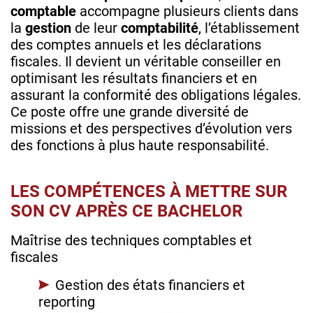
comptable
accompagne plusieurs clients dans
la
gestion
de leur
comptabilité
, l’établissement
des comptes annuels et les déclarations
fiscales. Il devient un véritable conseiller en
optimisant les résultats financiers et en
assurant la conformité des obligations légales.
Ce poste offre une grande diversité de
missions et des perspectives d’évolution vers
des fonctions à plus haute responsabilité.
LES COMPÉTENCES À METTRE SUR
SON CV APRÈS CE BACHELOR
Maîtrise des techniques comptables et
fiscales
Gestion des états financiers et
reporting