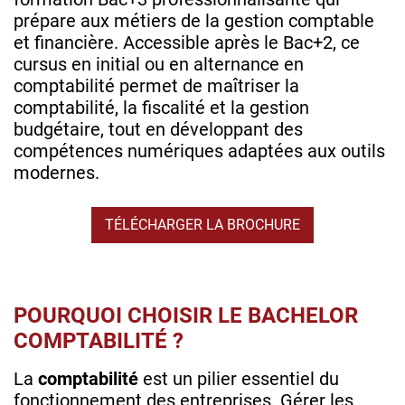
prépare aux métiers de la gestion comptable
et financière. Accessible après le Bac+2, ce
cursus en initial ou en
alternance en
comptabilité permet de maîtriser la
comptabilité, la fiscalité et la gestion
budgétaire, tout en développant des
compétences numériques adaptées aux outils
modernes.
TÉLÉCHARGER LA BROCHURE
POURQUOI CHOISIR LE BACHELOR
COMPTABILITÉ ?
La
comptabilité
est un pilier essentiel du
fonctionnement des entreprises. Gérer les