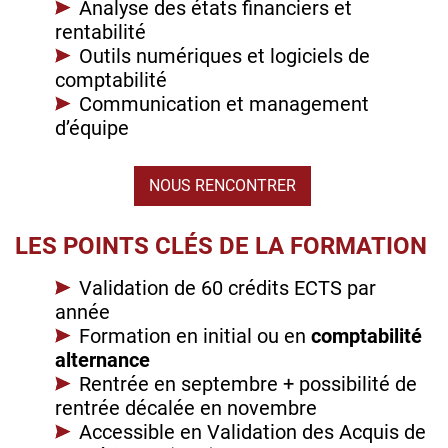
Analyse des états financiers et
rentabilité
Outils numériques et logiciels de
comptabilité
Communication et management
d’équipe
NOUS RENCONTRER
LES POINTS CLÉS DE LA FORMATION
Validation de 60 crédits ECTS par
année
Formation en initial ou en
comptabilité
alternance
Rentrée en septembre + possibilité de
rentrée décalée en novembre
Accessible en Validation des Acquis de