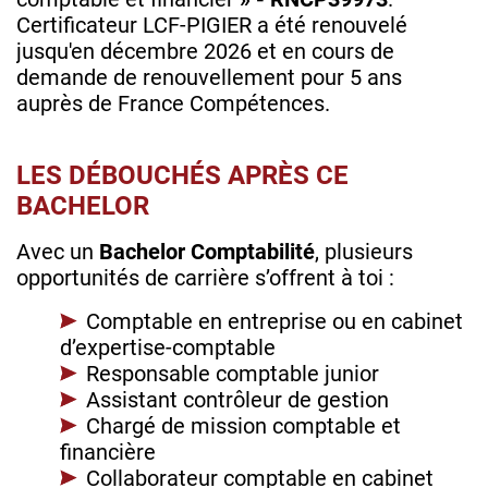
Certificateur LCF-PIGIER a été renouvelé
jusqu'en décembre 2026 et en cours de
demande de renouvellement pour 5 ans
auprès de France Compétences.
LES DÉBOUCHÉS APRÈS CE
BACHELOR
Avec un
Bachelor Comptabilité
, plusieurs
opportunités de carrière s’offrent à toi :
Comptable en entreprise ou en cabinet
d’expertise-comptable
Responsable comptable junior
Assistant contrôleur de gestion
Chargé de mission comptable et
financière
Collaborateur comptable en cabinet