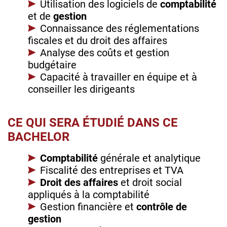
Utilisation des logiciels de
comptabilité
et de
gestion
Connaissance des réglementations
fiscales et du droit des affaires
Analyse des coûts et gestion
budgétaire
Capacité à travailler en équipe et à
conseiller les dirigeants
CE QUI SERA ÉTUDIÉ DANS CE
BACHELOR
Comptabilité
générale et analytique
Fiscalité des entreprises et TVA
Droit des affaires
et droit social
appliqués à la comptabilité
Gestion financière et
contrôle de
gestion