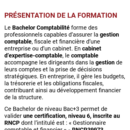
PRÉSENTATION DE LA FORMATION
Le
Bachelor Comptabilité
forme des
professionnels capables d’assurer la
gestion
comptable
, fiscale et financière d’une
entreprise ou d’un cabinet. En
cabinet
d’expertise-comptable
, le
comptable
accompagne les dirigeants dans la
gestion
de
leurs comptes et la prise de décisions
stratégiques. En entreprise, il gère les budgets,
la trésorerie et les obligations fiscales,
contribuant ainsi au développement financier
de la structure.
Ce Bachelor de niveau Bac+3 permet de
valider
une certification, niveau 6, inscrite au
RNCP
dont l’intitulé est : « Gestionnaire
comptable et financier
» - RNCP39973
.