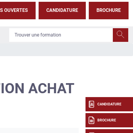
S OUVERTES
CANDIDATURE
BROCHURE
TION ACHAT
CANDIDATURE
BROCHURE