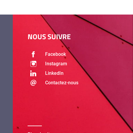
NOUS SUIVRE
Facebook
Instagram
LinkedIn
Contactez-nous