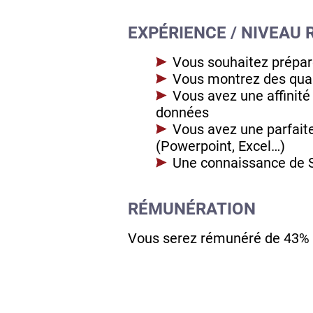
EXPÉRIENCE / NIVEAU 
Vous souhaitez prépar
Vous montrez des quali
Vous avez une affinité
données
Vous avez une parfaite
(Powerpoint, Excel…)
Une connaissance de S
RÉMUNÉRATION
Vous serez rémunéré de 43% 