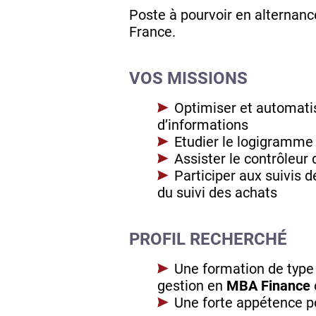
Poste à pourvoir en alternance
France.
VOS MISSIONS
Optimiser et automati
d’informations
Etudier le logigramme 
Assister le contrôleur
Participer aux suivis 
du suivi des achats
PROFIL RECHERCHÉ
Une formation de type 
gestion en
MBA Finance
Une forte appétence p