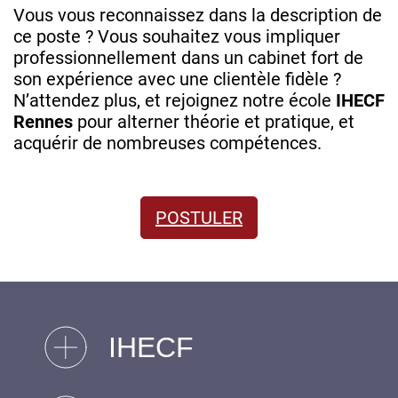
Vous vous reconnaissez dans la description de
ce poste ? Vous souhaitez vous impliquer
professionnellement dans un cabinet fort de
son expérience avec une clientèle fidèle ?
N’attendez plus, et rejoignez notre école
IHECF
Rennes
pour alterner théorie et pratique, et
acquérir de nombreuses compétences.
POSTULER
IHECF