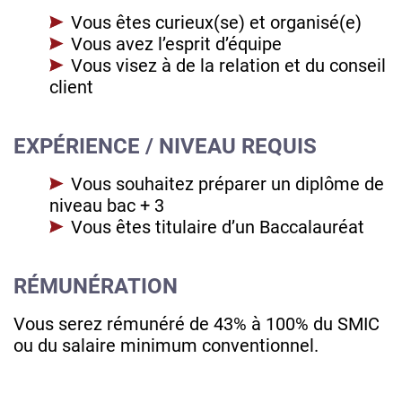
Vous êtes curieux(se) et organisé(e)
Vous avez l’esprit d’équipe
Vous visez à de la relation et du conseil
client
EXPÉRIENCE / NIVEAU REQUIS
Vous souhaitez préparer un diplôme de
niveau bac + 3
Vous êtes titulaire d’un Baccalauréat
RÉMUNÉRATION
Vous serez rémunéré de 43% à 100% du SMIC
ou du salaire minimum conventionnel.