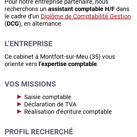
Pour notre entreprise partenaire, nous
recherchons un
assistant comptable H/F
dans
le cadre d’un
Diplôme de Comptabilité Gestion
(
DCG
), en alternance.
L’ENTREPRISE
Ce cabinet à Montfort-sur-Meu (35) vous
oriente vers
l’expertise comptable
.
VOS MISSIONS
Saisie comptable
Déclaration de TVA
Réalisation d’écriture comptable
PROFIL RECHERCHÉ