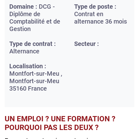
Domaine :
DCG -
Type de poste :
Diplôme de
Contrat en
Comptabilité et de
alternance 36 mois
Gestion
Type de contrat :
Secteur :
Alternance
Localisation :
Montfort-sur-Meu ,
Montfort-sur-Meu
35160
France
UN EMPLOI ? UNE FORMATION ?
POURQUOI PAS LES DEUX ?