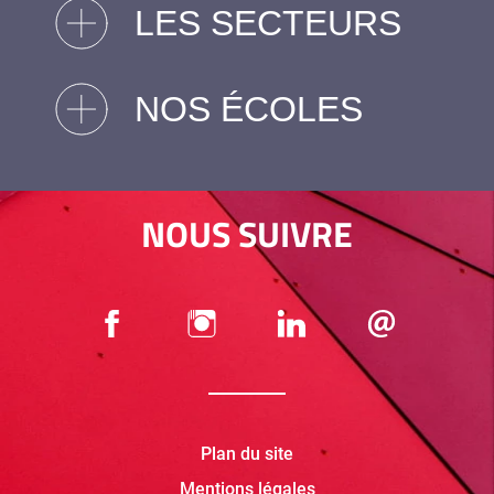
LES SECTEURS
NOS ÉCOLES
NOUS SUIVRE
Plan du site
Mentions légales