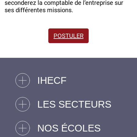
seconderez la comptable de l’entreprise sur
ses différentes missions.
POSTULER
IHECF
LES SECTEURS
NOS ÉCOLES