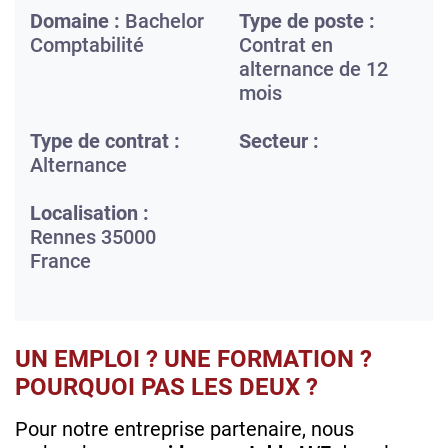
Domaine :
Bachelor
Type de poste :
Comptabilité
Contrat en
alternance de 12
mois
Type de contrat :
Secteur :
Alternance
Localisation :
Rennes
35000
France
UN EMPLOI ? UNE FORMATION ?
POURQUOI PAS LES DEUX ?
Pour notre entreprise partenaire, nous