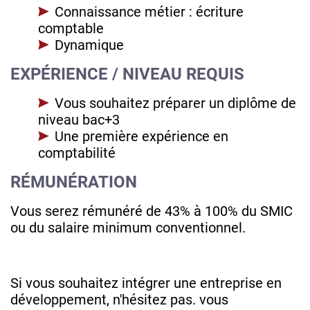
Connaissance métier : écriture
comptable
Dynamique
EXPÉRIENCE / NIVEAU REQUIS
Vous souhaitez préparer un diplôme de
niveau bac+3
Une première expérience en
comptabilité
RÉMUNÉRATION
Vous serez rémunéré de 43% à 100% du SMIC
ou du salaire minimum conventionnel.
Si vous souhaitez intégrer une entreprise en
développement, n'hésitez pas. vous