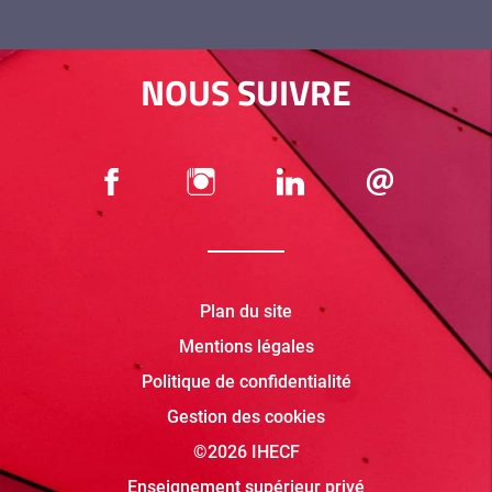
NOUS SUIVRE
Plan du site
Mentions légales
Politique de confidentialité
Gestion des cookies
©2026 IHECF
Enseignement supérieur privé