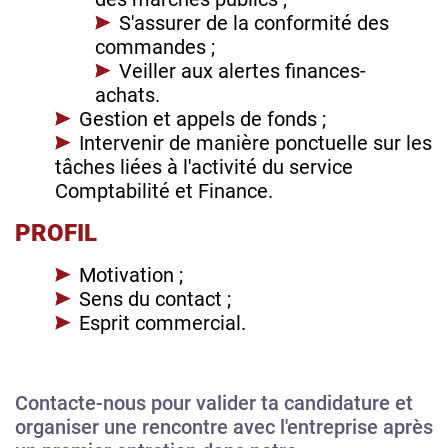
S'assurer de la conformité des
commandes ;
Veiller aux alertes finances-
achats.
Gestion et appels de fonds ;
Intervenir de manière ponctuelle sur les
tâches liées à l'activité du service
Comptabilité et Finance.
PROFIL
Motivation ;
Sens du contact ;
Esprit commercial.
Contacte-nous pour valider ta candidature et
organiser une rencontre avec l'entreprise après