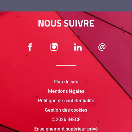
NOUS SUIVRE
Plan du site
Mentions légales
Politique de confidentialité
Gestion des cookies
©2026 IHECF
Enseignement supérieur privé