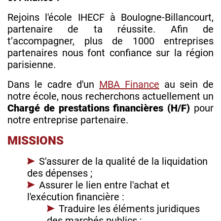
Rejoins l'école IHECF à Boulogne-Billancourt,
partenaire de ta réussite. Afin de
t’accompagner, plus de 1000 entreprises
partenaires nous font confiance sur la région
parisienne.
Dans le cadre d'un
M
BA Finance
au sein de
notre école, nous recherchons actuellement un
Chargé de prestations financières (H/F)
pour
notre entreprise partenaire.
MISSIONS
S'assurer de la qualité de la liquidation
des dépenses ;
Assurer le lien entre l'achat et
l'exécution financière :
Traduire les éléments juridiques
des marchés publics ;