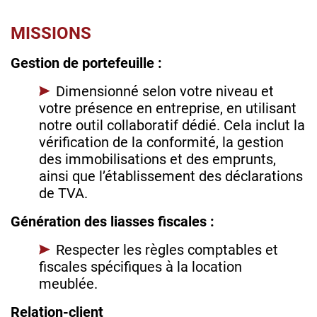
MISSIONS
Gestion de portefeuille :
Dimensionné selon votre niveau et
votre présence en entreprise, en utilisant
notre outil collaboratif dédié. Cela inclut la
vérification de la conformité, la gestion
des immobilisations et des emprunts,
ainsi que l’établissement des déclarations
de TVA.
Génération des liasses fiscales :
Respecter les règles comptables et
fiscales spécifiques à la location
meublée.
Relation-client