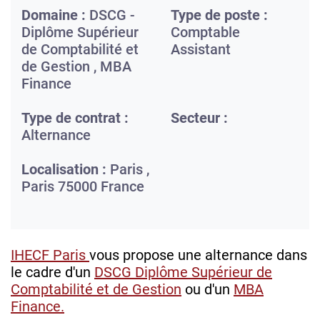
Domaine :
DSCG -
Type de poste :
Diplôme Supérieur
Comptable
de Comptabilité et
Assistant
de Gestion , MBA
Finance
Type de contrat :
Secteur :
Alternance
Localisation :
Paris ,
Paris
75000
France
IHECF Paris
vous propose une alternance dans
le cadre d'un
DSCG Diplôme Supérieur de
Comptabilité et de Gestion
ou d'un
MBA
Finance.