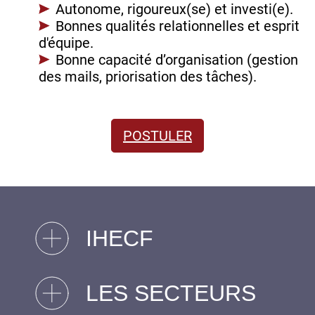
Autonome, rigoureux(se) et investi(e).
Bonnes qualités relationnelles et esprit
d'équipe.
Bonne capacité d’organisation (gestion
des mails, priorisation des tâches).
POSTULER
IHECF
LES SECTEURS