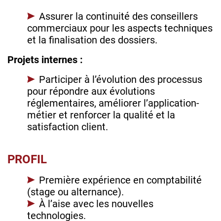
Assurer la continuité des conseillers
commerciaux pour les aspects techniques
et la finalisation des dossiers.
Projets internes :
Participer à l’évolution des processus
pour répondre aux évolutions
réglementaires, améliorer l’application-
métier et renforcer la qualité et la
satisfaction client.
PROFIL
Première expérience en comptabilité
(stage ou alternance).
À l’aise avec les nouvelles
technologies.