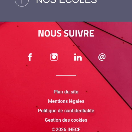
NOUS SUIVRE
Plan du site
Mentions légales
Politique de confidentialité
Gestion des cookies
©2026 IHECF