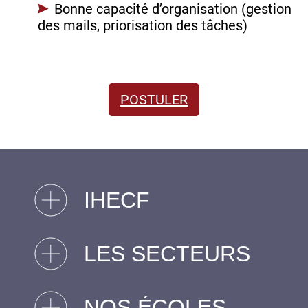
Bonne capacité d’organisation (gestion
des mails, priorisation des tâches)
POSTULER
IHECF
LES SECTEURS
NOS ÉCOLES