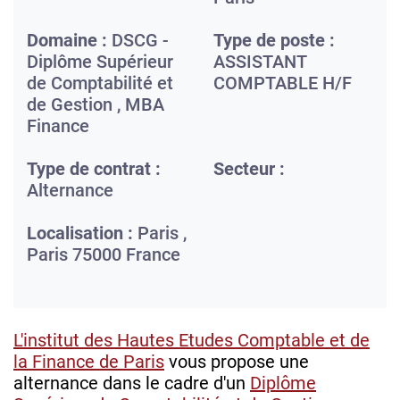
Domaine :
DSCG -
Type de poste :
Diplôme Supérieur
ASSISTANT
de Comptabilité et
COMPTABLE H/F
de Gestion , MBA
Finance
Type de contrat :
Secteur :
Alternance
Localisation :
Paris ,
Paris
75000
France
L'institut des Hautes Etudes Comptable et de
la Finance de Paris
vous propose une
alternance dans le cadre d'un
Diplôme