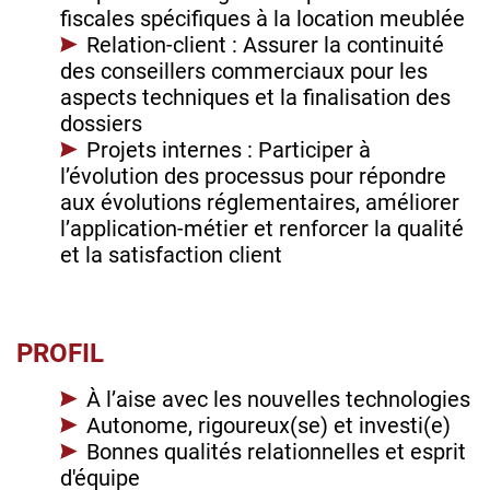
fiscales spécifiques à la location meublée
Relation-client : Assurer la continuité
des conseillers commerciaux pour les
aspects techniques et la finalisation des
dossiers
Projets internes : Participer à
l’évolution des processus pour répondre
aux évolutions réglementaires, améliorer
l’application-métier et renforcer la qualité
et la satisfaction client
PROFIL
À l’aise avec les nouvelles technologies
Autonome, rigoureux(se) et investi(e)
Bonnes qualités relationnelles et esprit
d'équipe