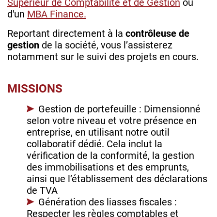
Supérieur de Comptabilité et de Gestion
ou
d'un
MBA Finance.
Reportant directement à la
contrôleuse de
gestion
de la société, vous l’assisterez
notamment sur le suivi des projets en cours.
MISSIONS
Gestion de portefeuille : Dimensionné
selon votre niveau et votre présence en
entreprise, en utilisant notre outil
collaboratif dédié. Cela inclut la
vérification de la conformité, la gestion
des immobilisations et des emprunts,
ainsi que l’établissement des déclarations
de TVA
Génération des liasses fiscales :
Respecter les règles comptables et