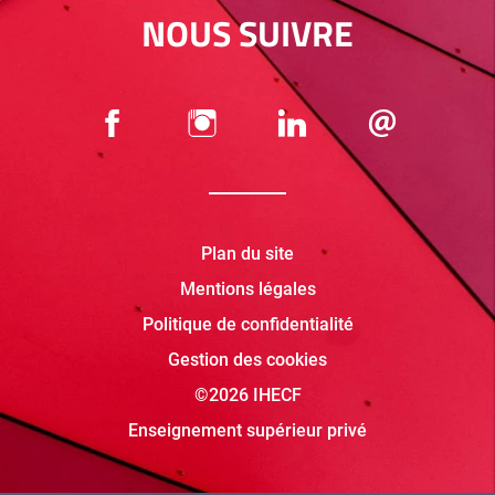
NOUS SUIVRE
Plan du site
Mentions légales
Politique de confidentialité
Gestion des cookies
©2026 IHECF
Enseignement supérieur privé