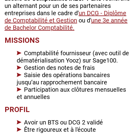
un alternant pour un de ses partenaires
entreprises dans le cadre d'
un DCG - Diplôme
de Comptabilité et Gestion
ou d'
une 3e année
de Bachelor Comptabilité.
MISSIONS
Comptabilité fournisseur (avec outil de
dématérialisation Yooz) sur Sage100.
Gestion des notes de frais
Saisie des opérations bancaires
jusqu’au rapprochement bancaire
Participation aux clôtures mensuelles
et annuelles
PROFIL
Avoir un BTS ou DCG 2 validé
Être rigoureux et à l'écoute