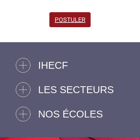
POSTULER
IHECF
LES SECTEURS
NOS ÉCOLES