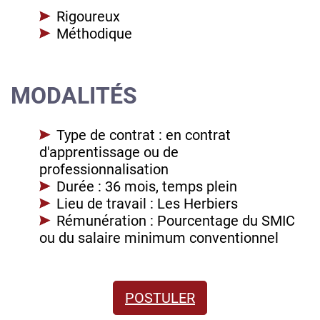
Rigoureux
Méthodique
MODALITÉS
Type de contrat : en contrat
d'apprentissage ou de
professionnalisation
Durée : 36 mois, temps plein
Lieu de travail : Les Herbiers
Rémunération : Pourcentage du SMIC
ou du salaire minimum conventionnel
POSTULER