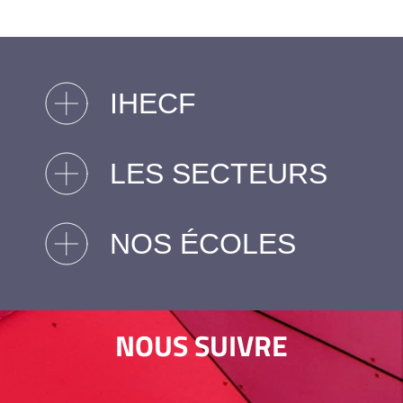
IHECF
LES SECTEURS
NOS ÉCOLES
NOUS SUIVRE