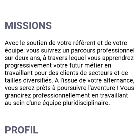
MISSIONS
Avec le soutien de votre référent et de votre
équipe, vous suivrez un parcours professionnel
sur deux ans, à travers lequel vous apprendrez
progressivement votre futur métier en
travaillant pour des clients de secteurs et de
tailles diversifiés. A l'issue de votre alternance,
vous serez prêts à poursuivre l'aventure ! Vous
grandirez professionnellement en travaillant
au sein d'une équipe pluridisciplinaire.
PROFIL