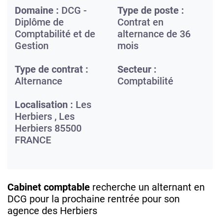
Domaine :
DCG -
Type de poste :
Diplôme de
Contrat en
Comptabilité et de
alternance de 36
Gestion
mois
Type de contrat :
Secteur :
Alternance
Comptabilité
Localisation :
Les
Herbiers ,
Les
Herbiers
85500
FRANCE
Cabinet comptable
recherche un alternant en
DCG pour la prochaine rentrée pour son
agence des Herbiers