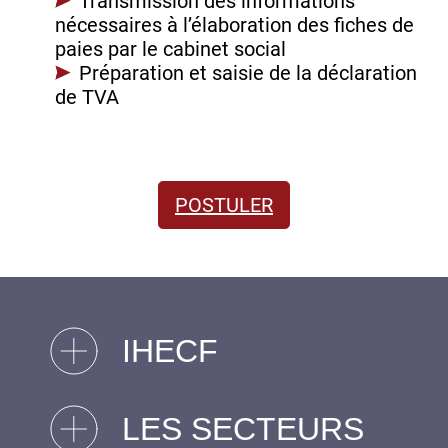
Transmission des informations
nécessaires à l’élaboration des fiches de
paies par le cabinet social
Préparation et saisie de la déclaration
de TVA
POSTULER
IHECF
LES SECTEURS