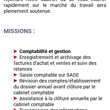
rapidement sur le marché du travail sera
pleinement soutenue.
MISSIONS :
Comptabilité et gestion
Enregistrement et archivage des
factures d’achat et ventes et suivi des
relances
Saisie comptable sur SAGE
Révision des comptes/établissement
du dossier annuel avant clôture par le
cabinet comptable
Assistance à la clôture annuelle par le
cabinet comptable