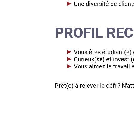
Une diversité de clien
PROFIL REC
Vous êtes étudiant(e)
Curieux(se) et investi
Vous aimez le travail e
Prêt(e) à relever le défi ? N'