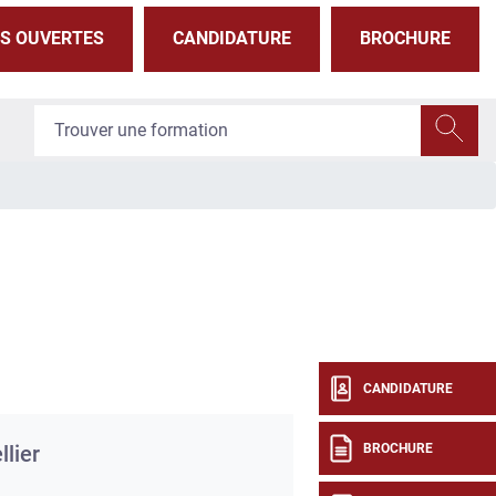
S OUVERTES
CANDIDATURE
BROCHURE
CANDIDATURE
BROCHURE
lier