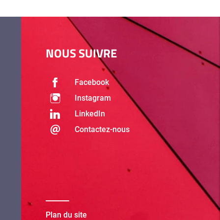
NOUS SUIVRE
Facebook
Instagram
LinkedIn
Contactez-nous
Plan du site