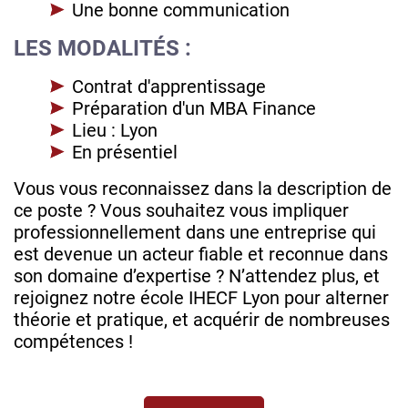
Une bonne communication
LES MODALITÉS :
Contrat d'apprentissage
Préparation d'un MBA Finance
Lieu : Lyon
En présentiel
Vous vous reconnaissez dans la description de
ce poste ? Vous souhaitez vous impliquer
professionnellement dans une entreprise qui
est devenue un acteur fiable et reconnue dans
son domaine d’expertise ? N’attendez plus, et
rejoignez notre école IHECF Lyon pour alterner
théorie et pratique, et acquérir de nombreuses
compétences !