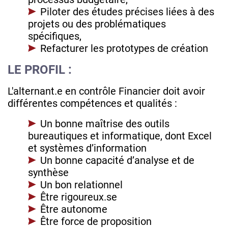
Piloter des études précises liées à des
projets ou des problématiques
spécifiques,
Refacturer les prototypes de création
LE PROFIL :
L'alternant.e en contrôle Financier doit avoir
différentes compétences et qualités :
Un bonne maîtrise des outils
bureautiques et informatique, dont Excel
et systèmes d’information
Un bonne capacité d’analyse et de
synthèse
Un bon relationnel
Être rigoureux.se
Être autonome
Être force de proposition