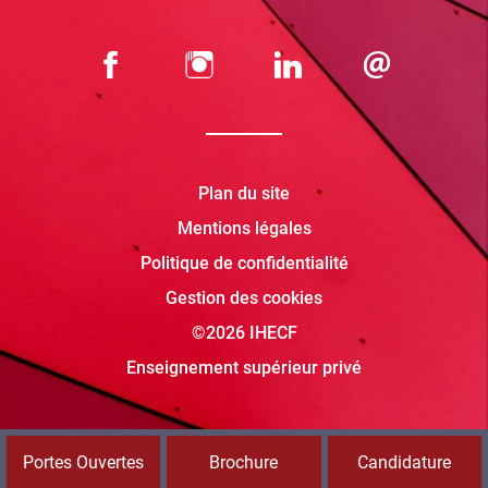
Plan du site
Mentions légales
Politique de confidentialité
Gestion des cookies
©2026 IHECF
Enseignement supérieur privé
Portes Ouvertes
Brochure
Candidature