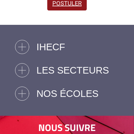
POSTULER
IHECF
LES SECTEURS
NOS ÉCOLES
NOUS SUIVRE