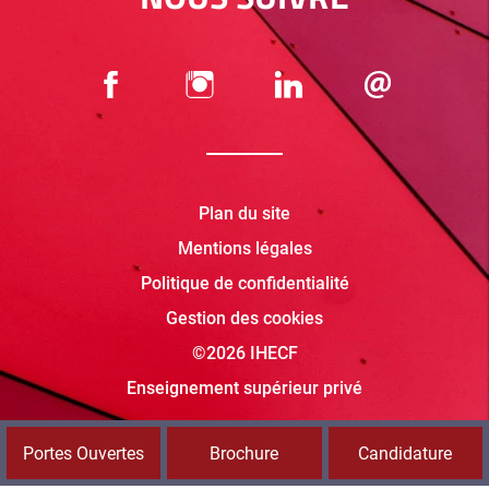
Plan du site
Mentions légales
Politique de confidentialité
Gestion des cookies
©2026 IHECF
Enseignement supérieur privé
Portes Ouvertes
Brochure
Candidature