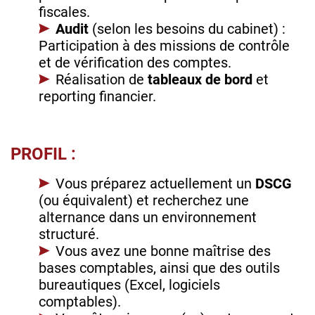
fiscales.
Audit
(selon les besoins du cabinet) :
Participation à des missions de contrôle
et de vérification des comptes.
Réalisation de
tableaux de bord
et
reporting financier.
PROFIL :
Vous préparez actuellement un
DSCG
(ou équivalent) et recherchez une
alternance dans un environnement
structuré.
Vous avez une bonne maîtrise des
bases comptables, ainsi que des outils
bureautiques (Excel, logiciels
comptables).