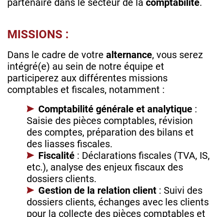
partenaire dans le secteur de la
comptabilité
.
MISSIONS :
Dans le cadre de votre
alternance
, vous serez
intégré(e) au sein de notre équipe et
participerez aux différentes missions
comptables et fiscales, notamment :
Comptabilité générale et analytique
:
Saisie des pièces comptables, révision
des comptes, préparation des bilans et
des liasses fiscales.
Fiscalité
: Déclarations fiscales (TVA, IS,
etc.), analyse des enjeux fiscaux des
dossiers clients.
Gestion de la relation client
: Suivi des
dossiers clients, échanges avec les clients
pour la collecte des pièces comptables et