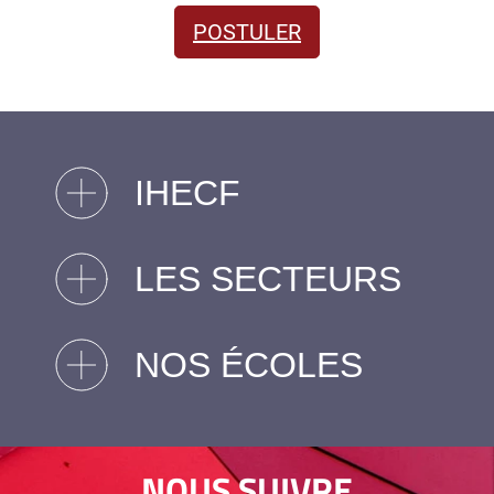
POSTULER
IHECF
LES SECTEURS
NOS ÉCOLES
NOUS SUIVRE