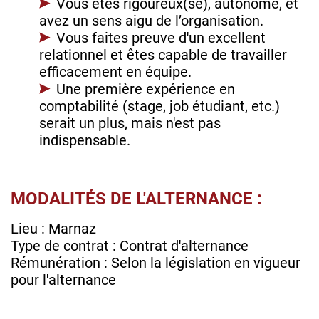
Vous êtes rigoureux(se), autonome, et
avez un sens aigu de l’organisation.
Vous faites preuve d'un excellent
relationnel et êtes capable de travailler
efficacement en équipe.
Une première expérience en
comptabilité (stage, job étudiant, etc.)
serait un plus, mais n'est pas
indispensable.
MODALITÉS DE L'ALTERNANCE :
Lieu : Marnaz
Type de contrat : Contrat d'alternance
Rémunération : Selon la législation en vigueur
pour l'alternance