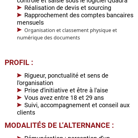
contrôle et saisie sous le logiciel Quadra
Réalisation de devis et sourcing
Rapprochement des comptes bancaires
mensuels
Organisation et classement physique et
numérique des documents
PROFIL :
Rigueur, ponctualité et sens de
l'organisation
Prise d'initiative et être à l'aise
Vous avez entre 18 et 29 ans
Suivi, accompagnement et conseil aux
clients
MODALITÉS DE L’ALTERNANCE :