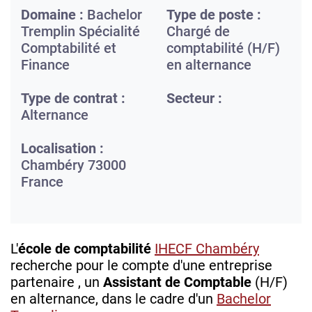
Domaine :
Bachelor
Type de poste :
Tremplin Spécialité
Chargé de
Comptabilité et
comptabilité (H/F)
Finance
en alternance
Type de contrat :
Secteur :
Alternance
Localisation :
Chambéry
73000
France
L'
école de comptabilité
IHECF Chambéry
recherche pour le compte d'une entreprise
partenaire , un
Assistant de Comptable
(H/F)
en alternance, dans le cadre d'un
Bachelor