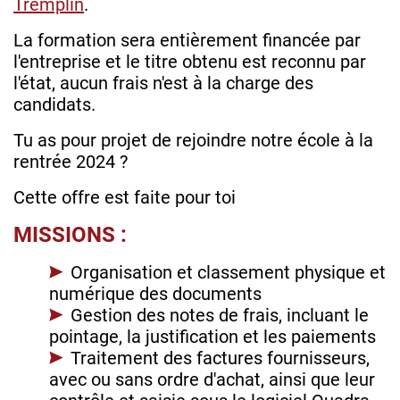
Tremplin
.
La formation sera entièrement financée par
l'entreprise et le titre obtenu est reconnu par
l'état, aucun frais n'est à la charge des
candidats.
Tu as pour projet de rejoindre notre école à la
rentrée 2024 ?
Cette offre est faite pour toi
MISSIONS :
Organisation et classement physique et
numérique des documents
Gestion des notes de frais, incluant le
pointage, la justification et les paiements
Traitement des factures fournisseurs,
avec ou sans ordre d'achat, ainsi que leur