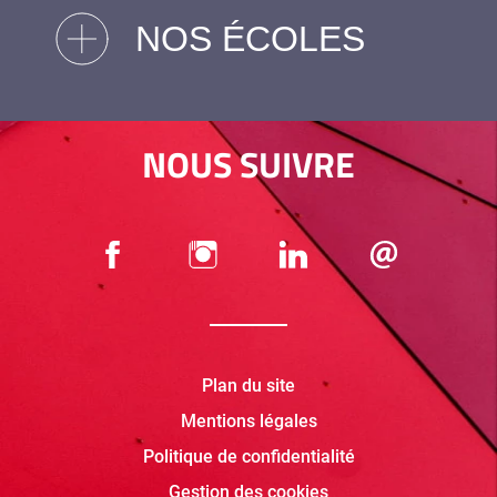
NOS ÉCOLES
NOUS SUIVRE
Plan du site
Mentions légales
Politique de confidentialité
Gestion des cookies