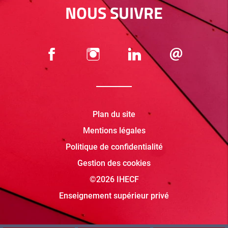
NOUS SUIVRE
Plan du site
Mentions légales
Politique de confidentialité
Gestion des cookies
©2026 IHECF
Enseignement supérieur privé