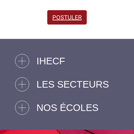
POSTULER
IHECF
LES SECTEURS
NOS ÉCOLES