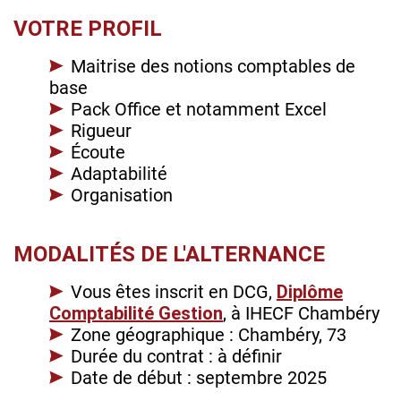
VOTRE PROFIL
Maitrise des notions comptables de
base
Pack Office et notamment Excel
Rigueur
Écoute
Adaptabilité
Organisation
MODALITÉS DE L'ALTERNANCE
Vous êtes inscrit en DCG,
Diplôme
Comptabilité Gestion
, à IHECF Chambéry
Zone géographique : Chambéry, 73
Durée du contrat : à définir
Date de début : septembre 2025