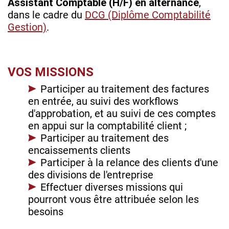
Assistant Comptable (H/F) en alternance
,
dans le cadre du
DCG (Diplôme Comptabilité
Gestion)
.
VOS MISSIONS
Participer au traitement des factures
en entrée, au suivi des workflows
d'approbation, et au suivi de ces comptes
en appui sur la comptabilité client ;
Participer au traitement des
encaissements clients
Participer à la relance des clients d'une
des divisions de l'entreprise
Effectuer diverses missions qui
pourront vous être attribuée selon les
besoins