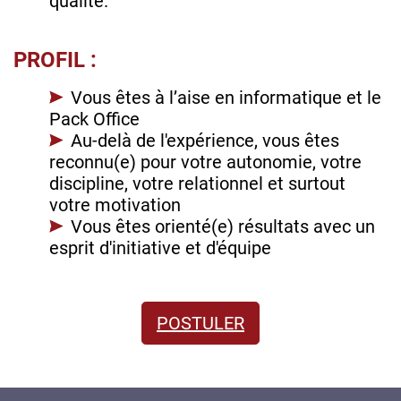
qualité.
PROFIL :
Vous êtes à l’aise en informatique et le
Pack Office
Au-delà de l'expérience, vous êtes
reconnu(e) pour votre autonomie, votre
discipline, votre relationnel et surtout
votre motivation
Vous êtes orienté(e) résultats avec un
esprit d'initiative et d'équipe
POSTULER