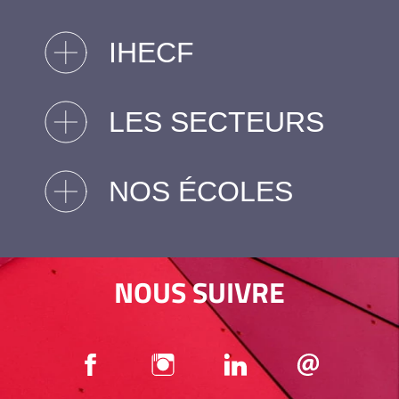
IHECF
LES SECTEURS
NOS ÉCOLES
NOUS SUIVRE