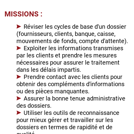
MISSIONS :
Réviser les cycles de base d'un dossier
(fournisseurs, clients, banque, caisse,
mouvements de fonds, compte d'attente).
Exploiter les informations transmises
par les clients et prendre les mesures
nécessaires pour assurer le traitement
dans les délais impartis.
Prendre contact avec les clients pour
obtenir des compléments d'informations
ou des pièces manquantes.
Assurer la bonne tenue administrative
des dossiers.
Utiliser les outils de reconnaissance
pour mieux gérer et travailler sur les
dossiers en termes de rapidité et de