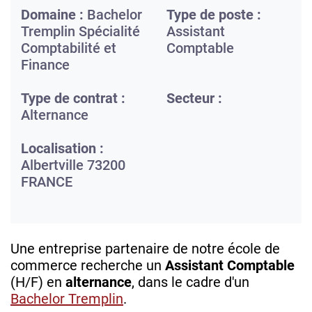
Domaine :
Bachelor
Type de poste :
Tremplin Spécialité
Assistant
Comptabilité et
Comptable
Finance
Type de contrat :
Secteur :
Alternance
Localisation :
Albertville
73200
FRANCE
Une entreprise partenaire de notre école de
commerce recherche un
Assistant Comptable
(H/F) en
alternance
, dans le cadre d'un
Bachelor Tremplin
.