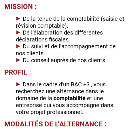
MISSION :
De la tenue de la comptabilité (saisie et
révision comptable),
De l’élaboration des différentes
déclarations fiscales,
Du suivi et de l’accompagnement de
nos clients,
Du conseil auprès de nos clients.
PROFIL :
Dans le cadre d'un BAC +3 , vous
recherchez une alternance dans le
domaine de la
comptabilité
et une
entreprise qui vous accompagne dans
votre projet professionnel.
MODALITÉS DE L’ALTERNANCE :