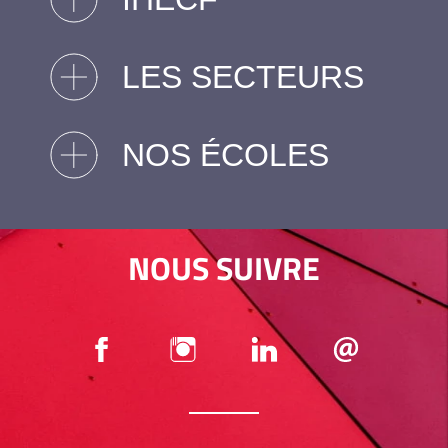
LES SECTEURS
NOS ÉCOLES
NOUS SUIVRE