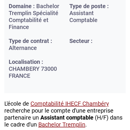
Domaine :
Bachelor
Type de poste :
Tremplin Spécialité
Assistant
Comptabilité et
Comptable
Finance
Type de contrat :
Secteur :
Alternance
Localisation :
CHAMBERY
73000
FRANCE
L'école de
Comptabilité IHECF Chambéry
recherche pour le compte d'une entreprise
partenaire un
Assistant comptable
(H/F) dans
le cadre d'un
Bachelor Tremplin
.