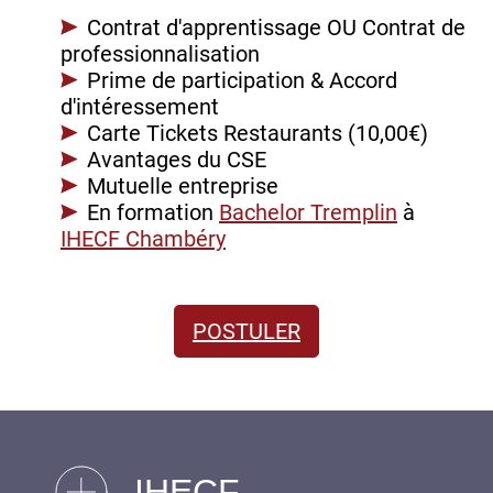
Contrat d'apprentissage OU Contrat de
professionnalisation
Prime de participation & Accord
d'intéressement
Carte Tickets Restaurants (10,00€)
Avantages du CSE
Mutuelle entreprise
En formation
Bachelor Tremplin
à
IHECF Chambéry
POSTULER
IHECF