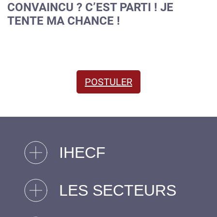
CONVAINCU ? C’EST PARTI ! JE
TENTE MA CHANCE !
POSTULER
IHECF
LES SECTEURS