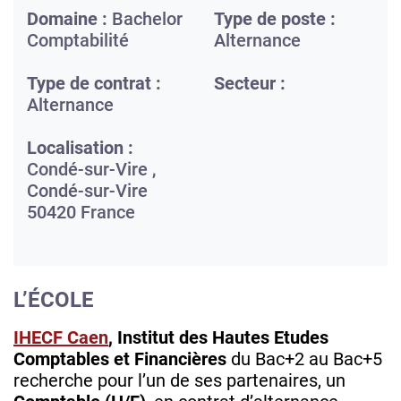
Domaine :
Bachelor
Type de poste :
Comptabilité
Alternance
Type de contrat :
Secteur :
Alternance
Localisation :
Condé-sur-Vire ,
Condé-sur-Vire
50420
France
L’ÉCOLE
IHECF Caen
, Institut des Hautes Etudes
Comptables et Financières
du Bac+2 au Bac+5
recherche pour l’un de ses partenaires, un