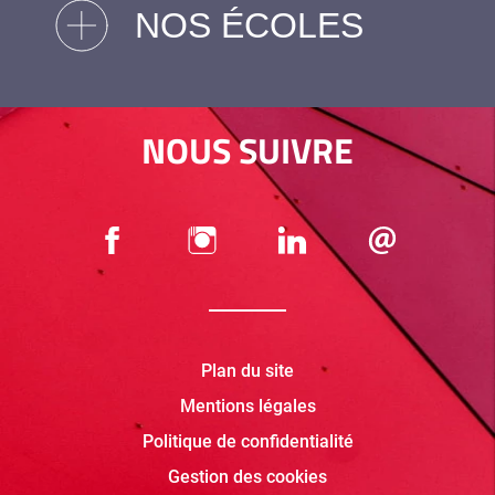
NOS ÉCOLES
NOUS SUIVRE
Plan du site
Mentions légales
Politique de confidentialité
Gestion des cookies