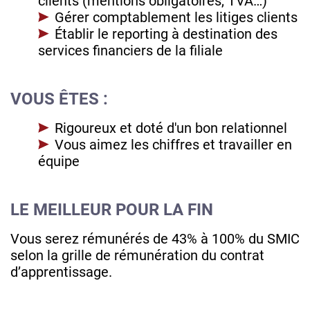
clients (mentions obligatoires, TVA…)
Gérer comptablement les litiges clients
Établir le reporting à destination des
services financiers de la filiale
VOUS ÊTES :
Rigoureux et doté d'un bon relationnel
Vous aimez les chiffres et travailler en
équipe
LE MEILLEUR POUR LA FIN
Vous serez rémunérés de 43% à 100% du SMIC
selon la grille de rémunération du contrat
d’apprentissage.