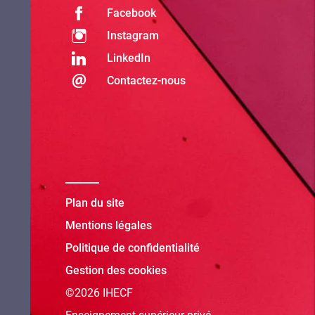
Facebook
Instagram
LinkedIn
Contactez-nous
Plan du site
Mentions légales
Politique de confidentialité
Gestion des cookies
©2026 IHECF