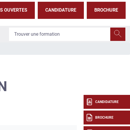
S OUVERTES
CANDIDATURE
BROCHURE
N
CANDIDATURE
BROCHURE