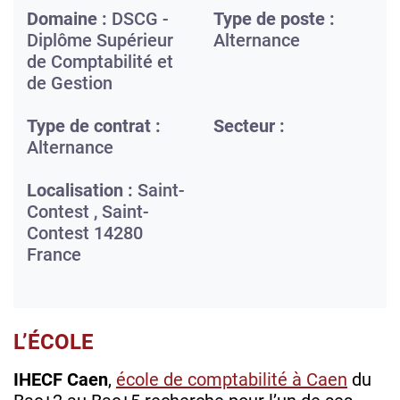
Domaine :
DSCG -
Type de poste :
Diplôme Supérieur
Alternance
de Comptabilité et
de Gestion
Type de contrat :
Secteur :
Alternance
Localisation :
Saint-
Contest ,
Saint-
Contest
14280
France
L’ÉCOLE
IHECF Caen
,
école de comptabilité à Caen
du