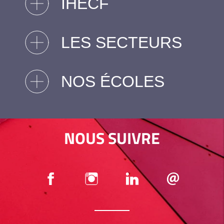
IHECF
LES SECTEURS
NOS ÉCOLES
NOUS SUIVRE