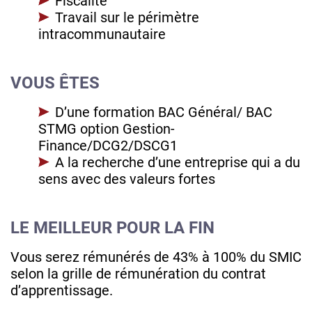
Fiscalité
Travail sur le périmètre
intracommunautaire
VOUS ÊTES
D’une formation BAC Général/ BAC
STMG option Gestion-
Finance/DCG2/DSCG1
A la recherche d’une entreprise qui a du
sens avec des valeurs fortes
LE MEILLEUR POUR LA FIN
Vous serez rémunérés de 43% à 100% du SMIC
selon la grille de rémunération du contrat
d’apprentissage.