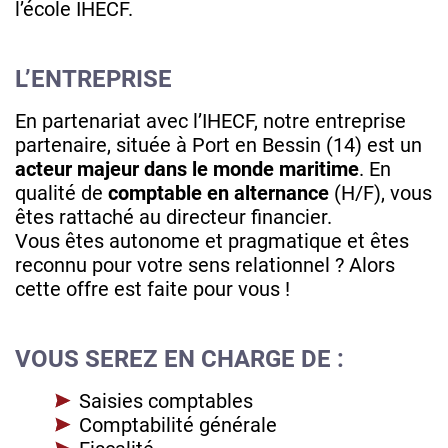
l’école IHECF.
L’ENTREPRISE
En partenariat avec l’IHECF, notre entreprise
partenaire, située à Port en Bessin (14) est un
acteur majeur dans le monde maritime
. En
qualité de
comptable en alternance
(H/F), vous
êtes rattaché au directeur financier.
Vous êtes autonome et pragmatique et êtes
reconnu pour votre sens relationnel ? Alors
cette offre est faite pour vous !
VOUS SEREZ EN CHARGE DE :
Saisies comptables
Comptabilité générale