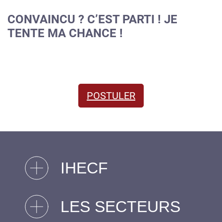
CONVAINCU ? C’EST PARTI ! JE
TENTE MA CHANCE !
POSTULER
IHECF
LES SECTEURS