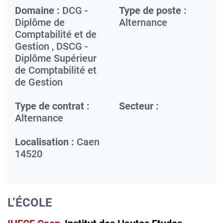
Domaine :
DCG -
Type de poste :
Diplôme de
Alternance
Comptabilité et de
Gestion , DSCG -
Diplôme Supérieur
de Comptabilité et
de Gestion
Type de contrat :
Secteur :
Alternance
Localisation :
Caen
14520
L’ÉCOLE