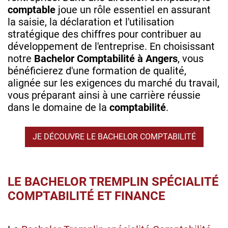
comptable
joue un rôle essentiel en assurant
la saisie, la déclaration et l'utilisation
stratégique des chiffres pour contribuer au
développement de l'entreprise. En choisissant
notre
Bachelor Comptabilité à Angers
, vous
bénéficierez d'une formation de qualité,
alignée sur les exigences du marché du travail,
vous préparant ainsi à une carrière réussie
dans le domaine de la
comptabilité
.
JE DÉCOUVRE LE BACHELOR COMPTABILITÉ
LE BACHELOR TREMPLIN SPÉCIALITÉ
COMPTABILITÉ ET FINANCE