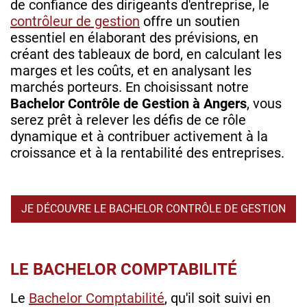
de confiance des dirigeants d'entreprise, le
contrôleur de gestion
offre un soutien
essentiel en élaborant des prévisions, en
créant des tableaux de bord, en calculant les
marges et les coûts, et en analysant les
marchés porteurs. En choisissant notre
Bachelor Contrôle de Gestion à Angers
, vous
serez prêt à relever les défis de ce rôle
dynamique et à contribuer activement à la
croissance et à la rentabilité des entreprises.
JE DÉCOUVRE LE BACHELOR CONTRÔLE DE GESTION
LE BACHELOR COMPTABILITÉ
Le
Bachelor Comptabilité
, qu'il soit suivi en