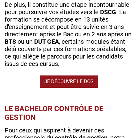
De plus, il constitue une étape incontournable
pour poursuivre vos études vers le
DSCG
. La
formation se décompose en 13 unités
d'enseignement et peut être suivie en 3 ans
directement après le Bac ou en 2 ans après un
BTS
ou un
DUT GEA
, certains modules étant
déjà couverts par ces formations préalables,
ce qui allège le parcours pour les candidats
issus de ces cursus.
JE DÉCOUVRE LE DCG
LE BACHELOR CONTRÔLE DE
GESTION
Pour ceux qui aspirent à devenir des
professionnels du
contrôle de gestion
, notre