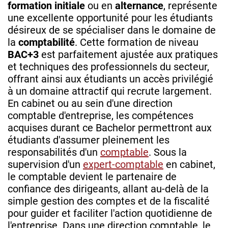
formation initiale
ou en
alternance
, représente
une excellente opportunité pour les étudiants
désireux de se spécialiser dans le domaine de
la
comptabilité
. Cette formation de niveau
BAC+3
est parfaitement ajustée aux pratiques
et techniques des professionnels du secteur,
offrant ainsi aux étudiants un accès privilégié
à un domaine attractif qui recrute largement.
En cabinet ou au sein d'une direction
comptable d'entreprise, les compétences
acquises durant ce Bachelor permettront aux
étudiants d'assumer pleinement les
responsabilités d'un
comptable
. Sous la
supervision d'un
expert-comptable
en cabinet,
le comptable devient le partenaire de
confiance des dirigeants, allant au-delà de la
simple gestion des comptes et de la fiscalité
pour guider et faciliter l'action quotidienne de
l'entreprise. Dans une direction comptable, le