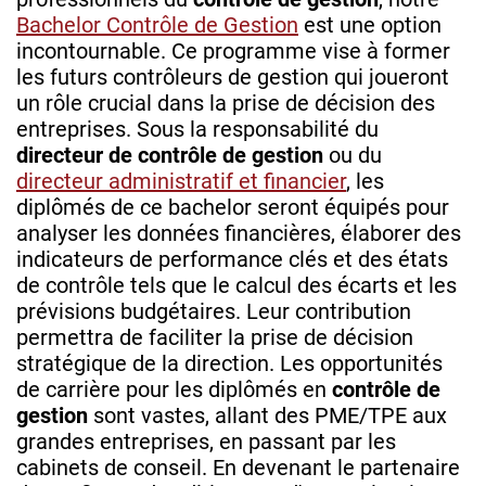
Bachelor Contrôle de Gestion
est une option
incontournable. Ce programme vise à former
les futurs contrôleurs de gestion qui joueront
un rôle crucial dans la prise de décision des
entreprises. Sous la responsabilité du
directeur de contrôle de gestion
ou du
directeur administratif et financier
, les
diplômés de ce bachelor seront équipés pour
analyser les données financières, élaborer des
indicateurs de performance clés et des états
de contrôle tels que le calcul des écarts et les
prévisions budgétaires. Leur contribution
permettra de faciliter la prise de décision
stratégique de la direction. Les opportunités
de carrière pour les diplômés en
contrôle de
gestion
sont vastes, allant des PME/TPE aux
grandes entreprises, en passant par les
cabinets de conseil. En devenant le partenaire