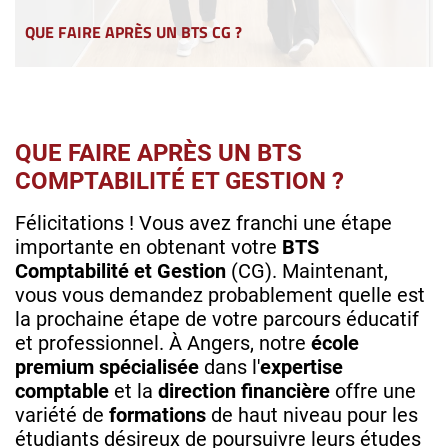
QUE FAIRE APRÈS UN BTS CG ?
QUE FAIRE APRÈS UN BTS
COMPTABILITÉ ET GESTION ?
Félicitations ! Vous avez franchi une étape
importante en obtenant votre
BTS
Comptabilité et Gestion
(CG). Maintenant,
vous vous demandez probablement quelle est
la prochaine étape de votre parcours éducatif
et professionnel. À Angers, notre
école
premium spécialisée
dans l'
expertise
comptable
et la
direction financière
offre une
variété de
formations
de haut niveau pour les
étudiants désireux de poursuivre leurs études