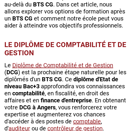
au-delà du
BTS CG
. Dans cet article, nous
allons explorer vos options de formation après
un
BTS CG
et comment notre école peut vous
aider à atteindre vos objectifs professionnels.
LE DIPLÔME DE COMPTABILITÉ ET DE
GESTION
Le
Diplôme de Comptabilité et de Gestion
(
DCG
) est la prochaine étape naturelle pour les
diplômés d'un
BTS CG
. Ce
diplôme d'Etat de
niveau Bac+3
approfondira vos connaissances
en
comptabilité
, en fiscalité, en droit des
affaires et en
finance d'entreprise
. En obtenant
votre
DCG à Angers
, vous renforcerez votre
expertise et augmenterez vos chances
d'accéder à des postes de
comptable
,
d'
auditeur
ou de
contrôleur de gestion
.