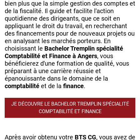
bien plus que la simple gestion des comptes et
de la fiscalité. Il guide et facilite l'action
quotidienne des dirigeants, que ce soit en
appliquant le droit du travail, en recherchant
des financements pour de nouveaux projets ou
en analysant les marchés porteurs. En
choisissant le
Bachelor Tremplin spécialité
Comptabilité et Finance à Angers
, vous
bénéficierez d'une formation de qualité, vous
préparant à une carrière réussie et
épanouissante dans le domaine de la
comptabilité
et de la
finance
.
JE DÉCOUVRE LE BACHELOR TREMPLIN SPÉCIALITÉ
COMPTABILITÉ ET FINANCE
Après avoir obtenu votre
BTS CG
, vous avez de