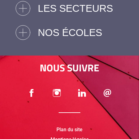
LES SECTEURS
NOS ÉCOLES
NOUS SUIVRE
Plan du site