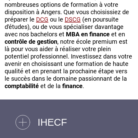
nombreuses options de formation à votre
disposition à Angers. Que vous choisissiez de
préparer le
DCG
ou le
DSCG
(en poursuite
d'études), ou de vous spécialiser davantage
avec nos bachelors et
MBA en finance
et en
contrôle de gestion
, notre école premium est
là pour vous aider à réaliser votre plein
potentiel professionnel. Investissez dans votre
avenir en choisissant une formation de haute
qualité et en prenant la prochaine étape vers
le succès dans le domaine passionnant de la
comptabilité
et de la
finance
.
IHECF