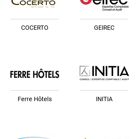
COCERTO
GEIREC
Ferre Hôtels
INITIA