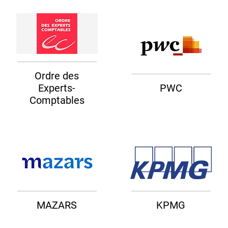
Ordre des
Experts-
PWC
Comptables
MAZARS
KPMG