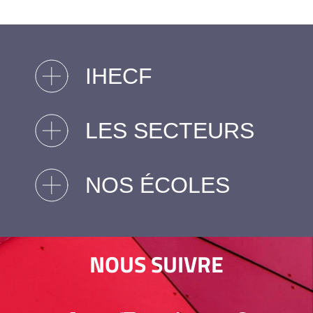
IHECF
LES SECTEURS
NOS ÉCOLES
NOUS SUIVRE