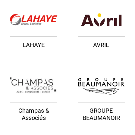
LAHAYE
AVRIL
Champas &
GROUPE
Associés
BEAUMANOIR