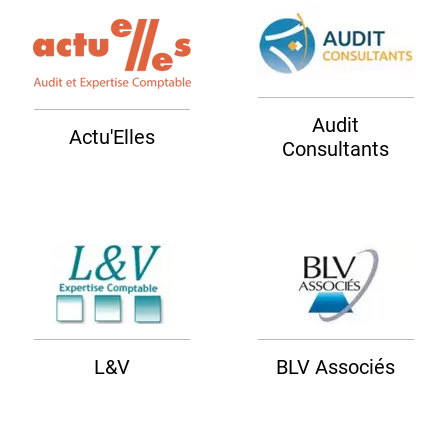
Audit
Actu'Elles
Consultants
L&V
BLV Associés