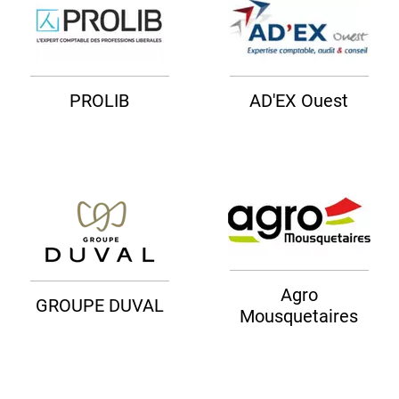
PROLIB
AD'EX Ouest
Agro
GROUPE DUVAL
Mousquetaires