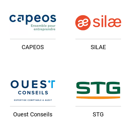
CAPEOS
SILAE
Ouest Conseils
STG