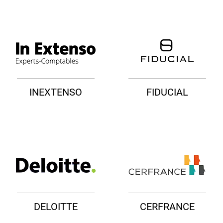
INEXTENSO
FIDUCIAL
DELOITTE
CERFRANCE