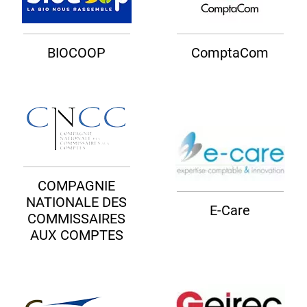
BIOCOOP
ComptaCom
COMPAGNIE
NATIONALE DES
E-Care
COMMISSAIRES
AUX COMPTES