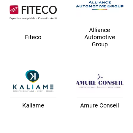
Alliance
Fiteco
Automotive
Group
Kaliame
Amure Conseil