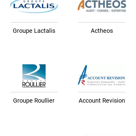
Groupe Lactalis
Actheos
Groupe Roullier
Account Revision