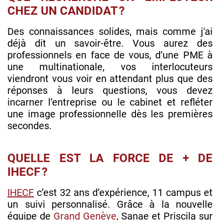
CHEZ UN CANDIDAT ?
Des connaissances solides, mais comme j'ai
déjà dit un savoir-être. Vous aurez des
professionnels en face de vous, d’une PME à
une multinationale, vos interlocuteurs
viendront vous voir en attendant plus que des
réponses à leurs questions, vous devez
incarner l’entreprise ou le cabinet et refléter
une image professionnelle dès les premières
secondes.
QUELLE EST LA FORCE DE + DE
IHECF ?
IHECF
c’est 32 ans d’expérience, 11 campus et
un suivi personnalisé. Grâce à la nouvelle
équipe de
Grand Genève
, Sanae et Priscila sur