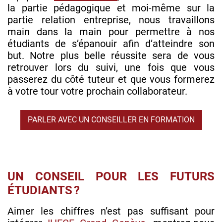
la partie pédagogique et moi-même sur la
partie relation entreprise, nous travaillons
main dans la main pour permettre à nos
étudiants de s’épanouir afin d’atteindre son
but. Notre plus belle réussite sera de vous
retrouver lors du suivi, une fois que vous
passerez du côté tuteur et que vous formerez
à votre tour votre prochain collaborateur.
PARLER AVEC UN CONSEILLER EN FORMATION
UN CONSEIL POUR LES FUTURS
ÉTUDIANTS ?
Aimer les chiffres n’est pas suffisant pour