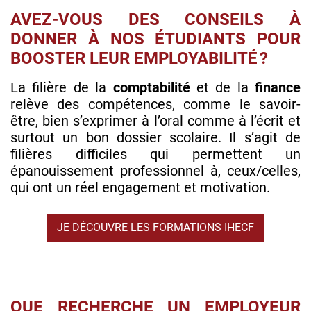
AVEZ-VOUS DES CONSEILS À
DONNER À NOS ÉTUDIANTS POUR
BOOSTER LEUR EMPLOYABILITÉ ?
La filière de la
comptabilité
et de la
finance
relève des compétences, comme le savoir-
être, bien s’exprimer à l’oral comme à l’écrit et
surtout un bon dossier scolaire. Il s’agit de
filières difficiles qui permettent un
épanouissement professionnel à, ceux/celles,
qui ont un réel engagement et motivation.
JE DÉCOUVRE LES FORMATIONS IHECF
QUE RECHERCHE UN EMPLOYEUR