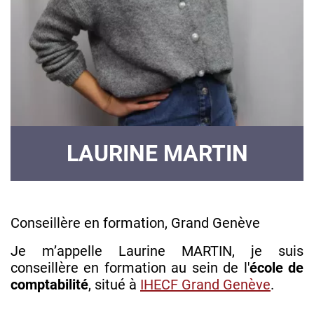
LAURINE MARTIN
Conseillère en formation, Grand Genève
Je m’appelle Laurine MARTIN, je suis
conseillère en formation au sein de l'
école de
comptabilité
, situé à
IHECF Grand Genève
.