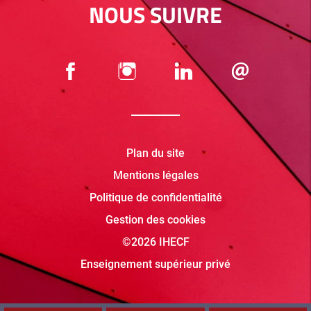
NOUS SUIVRE
Plan du site
Mentions légales
Politique de confidentialité
Gestion des cookies
©2026 IHECF
Enseignement supérieur privé