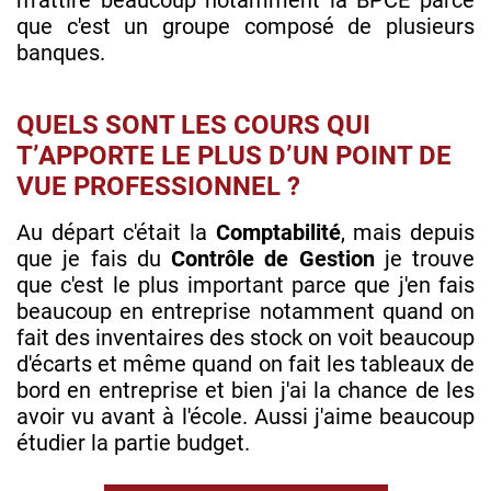
que c'est un groupe composé de plusieurs
banques.
QUELS SONT LES COURS QUI
T’APPORTE LE PLUS D’UN POINT DE
VUE PROFESSIONNEL ?
Au départ c'était la
Comptabilité
, mais depuis
que je fais du
Contrôle de Gestion
je trouve
que c'est le plus important parce que j'en fais
beaucoup en entreprise notamment quand on
fait des inventaires des stock on voit beaucoup
d'écarts et même quand on fait les tableaux de
bord en entreprise et bien j'ai la chance de les
avoir vu avant à l'école. Aussi j'aime beaucoup
étudier la partie budget.