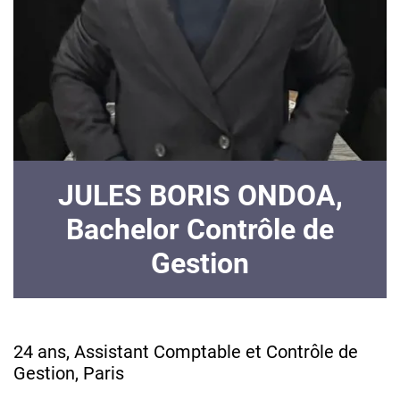
JULES BORIS ONDOA,
Bachelor Contrôle de
Gestion
24 ans, Assistant Comptable et Contrôle de
Gestion, Paris