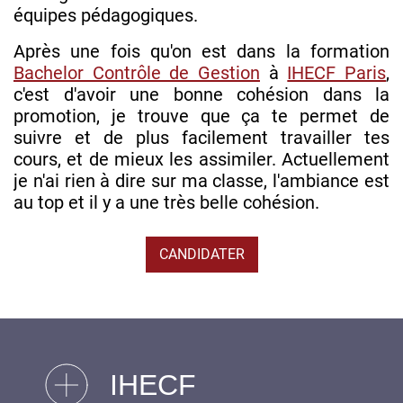
équipes pédagogiques.
Après une fois qu'on est dans la formation
Bachelor Contrôle de Gestion
à
IHECF Paris
,
c'est d'avoir une bonne cohésion dans la
promotion, je trouve que ça te permet de
suivre et de plus facilement travailler tes
cours, et de mieux les assimiler. Actuellement
je n'ai rien à dire sur ma classe, l'ambiance est
au top et il y a une très belle cohésion.
CANDIDATER
IHECF