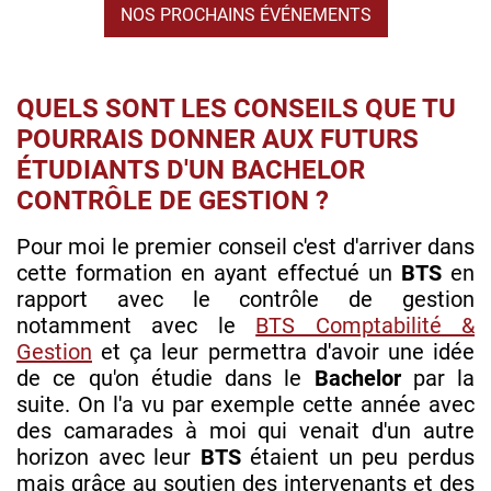
NOS PROCHAINS ÉVÉNEMENTS
QUELS SONT LES CONSEILS QUE TU
POURRAIS DONNER AUX FUTURS
ÉTUDIANTS D'UN BACHELOR
CONTRÔLE DE GESTION ?
Pour moi le premier conseil c'est d'arriver dans
cette formation en ayant effectué un
BTS
en
rapport avec le contrôle de gestion
notamment avec le
BTS Comptabilité &
Gestion
et ça leur permettra d'avoir une idée
de ce qu'on étudie dans le
Bachelor
par la
suite. On l'a vu par exemple cette année avec
des camarades à moi qui venait d'un autre
horizon avec leur
BTS
étaient un peu perdus
mais grâce au soutien des intervenants et des