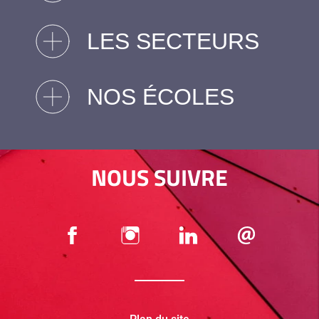
LES SECTEURS
NOS ÉCOLES
NOUS SUIVRE