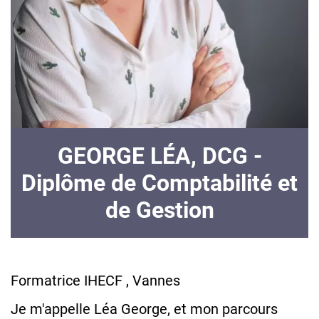
GEORGE LÉA, DCG -
Diplôme de Comptabilité et
de Gestion
Formatrice IHECF , Vannes
Je m'appelle Léa George, et mon parcours