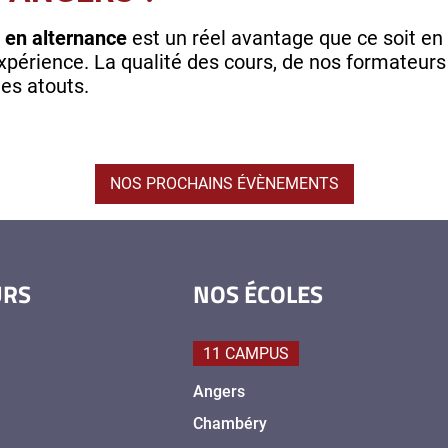
 en alternance
est un réel avantage que ce soit en
périence. La qualité des cours, de nos formateurs
es atouts.
NOS PROCHAINS ÉVÈNEMENTS
URS
NOS ÉCOLES
11 CAMPUS
Angers
Chambéry