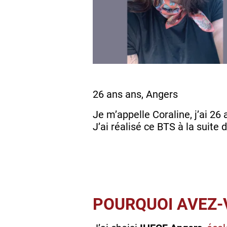
26 ans ans, Angers
Je m’appelle Coraline, j’ai 2
J’ai réalisé ce BTS à la suite
POURQUOI AVEZ-V