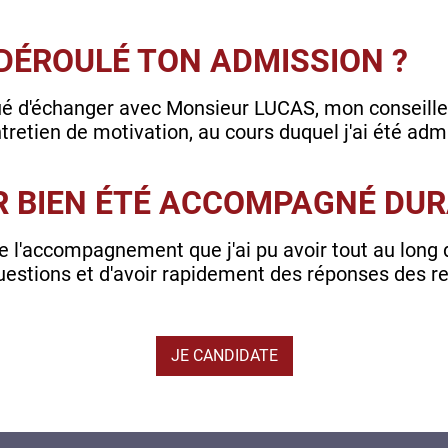
DÉROULÉ TON ADMISSION ?
inué d'échanger avec Monsieur LUCAS, mon conseiller
retien de motivation, au cours duquel j'ai été adm
R BIEN ÉTÉ ACCOMPAGNÉ DUR
de l'accompagnement que j'ai pu avoir tout au long 
estions et d'avoir rapidement des réponses des re
JE CANDIDATE