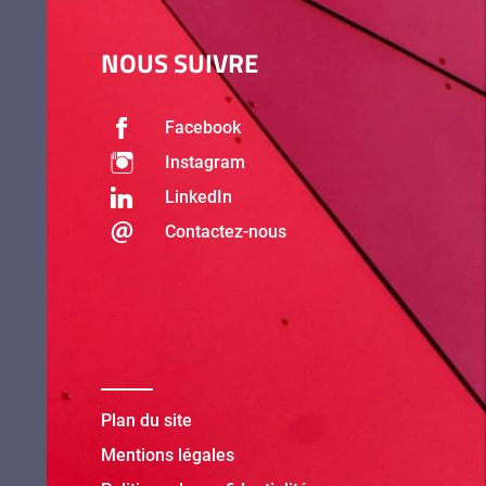
NOUS SUIVRE
Facebook
Instagram
LinkedIn
Contactez-nous
Plan du site
Mentions légales