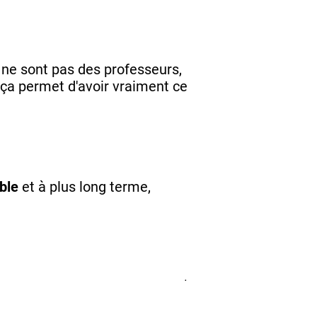
a ne sont pas des professeurs,
 ça permet d'avoir vraiment ce
ble
et à plus long terme,
.