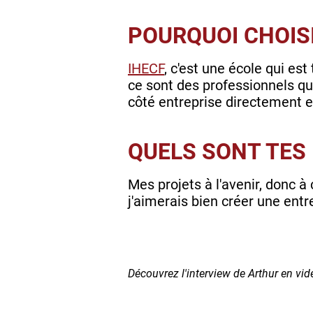
POURQUOI CHOISI
IHECF
, c'est une école qui es
ce sont des professionnels qu
côté entreprise directement e
QUELS SONT TES
Mes projets à l'avenir, donc à
j'aimerais bien créer une entr
Découvrez l'interview de Arthur en vid