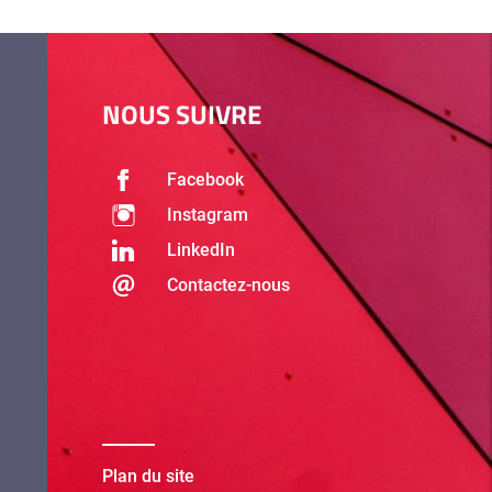
NOUS SUIVRE
Facebook
Instagram
LinkedIn
Contactez-nous
Plan du site