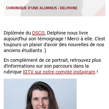
CHRONIQUE D'UNE ALUMNUS : DELPHINE
Diplômée du
DSCG
, Delphine nous livre
aujourd'hui son témoignage ! Merci à elle. C'est
toujours un plaisir d'avoir des nouvelles de nos
anciens étudiants :)
En complément de ce portrait, retrouvez plus
d'informations sur son parcours dans la
rubrique
IGTV sur notre compte instagram
!