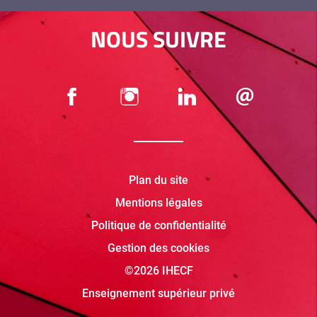
NOUS SUIVRE
Plan du site
Mentions légales
Politique de confidentialité
Gestion des cookies
©2026 IHECF
Enseignement supérieur privé