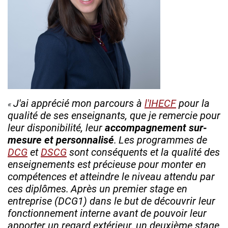
J'ai apprécié mon parcours à
l'IHECF
pour la
qualité de ses enseignants, que je remercie pour
leur disponibilité, leur
accompagnement sur-
mesure et personnalisé
.
Les programmes de
DCG
et
DSCG
sont conséquents et la qualité des
enseignements est précieuse pour monter en
compétences et atteindre le niveau attendu par
ces diplômes.
Après un premier stage en
entreprise (DCG1) dans le but de découvrir leur
fonctionnement interne avant de pouvoir leur
apporter un regard extérieur, un deuxième stage