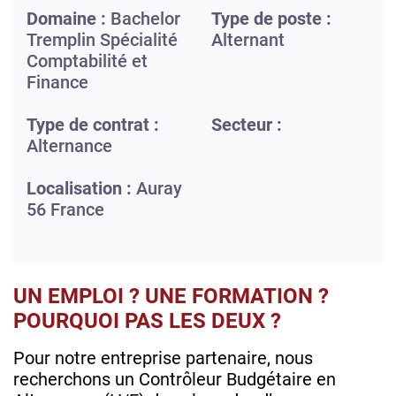
Domaine :
Bachelor
Type de poste :
Tremplin Spécialité
Alternant
Comptabilité et
Finance
Type de contrat :
Secteur :
Alternance
Localisation :
Auray
56
France
UN EMPLOI ? UNE FORMATION ?
POURQUOI PAS LES DEUX ?
Pour notre entreprise partenaire, nous
recherchons un Contrôleur Budgétaire en