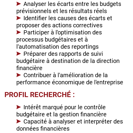
Analyser les écarts entre les budgets
prévisionnels et les résultats réels
Identifier les causes des écarts et
proposer des actions correctives
Participer à l'optimisation des
processus budgétaires et à
l'automatisation des reportings
Préparer des rapports de suivi
budgétaire à destination de la direction
financière
Contribuer à l'amélioration de la
performance économique de l'entreprise
PROFIL RECHERCHÉ :
Intérêt marqué pour le contrôle
budgétaire et la gestion financière
Capacité à analyser et interpréter des
données financières