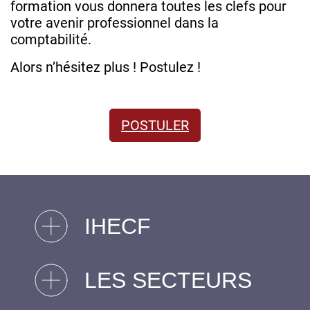
formation vous donnera toutes les clefs pour
votre avenir professionnel dans la
comptabilité.
Alors n’hésitez plus ! Postulez !
POSTULER
IHECF
LES SECTEURS