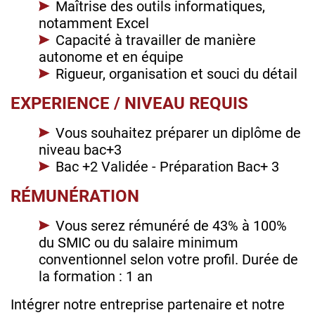
Maîtrise des outils informatiques,
notamment Excel
Capacité à travailler de manière
autonome et en équipe
Rigueur, organisation et souci du détail
EXPERIENCE / NIVEAU REQUIS
Vous souhaitez préparer un diplôme de
niveau bac+3
Bac +2 Validée - Préparation Bac+ 3
RÉMUNÉRATION
Vous serez rémunéré de 43% à 100%
du SMIC ou du salaire minimum
conventionnel selon votre profil. Durée de
la formation : 1 an
Intégrer notre entreprise partenaire et notre