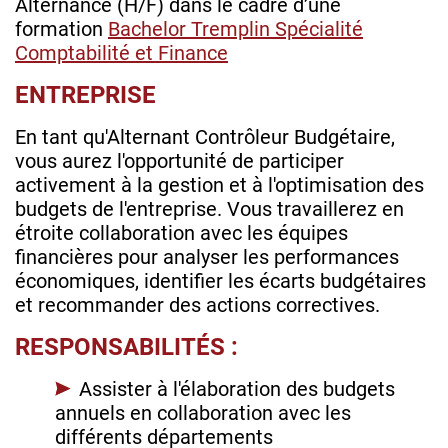
Alternance (H/F) dans le cadre d’une
formation
Bachelor Tremplin Spécialité
Comptabilité et Finance
ENTREPRISE
En tant qu'Alternant Contrôleur Budgétaire,
vous aurez l'opportunité de participer
activement à la gestion et à l'optimisation des
budgets de l'entreprise. Vous travaillerez en
étroite collaboration avec les équipes
financières pour analyser les performances
économiques, identifier les écarts budgétaires
et recommander des actions correctives.
RESPONSABILITÉS :
Assister à l'élaboration des budgets
annuels en collaboration avec les
différents départements