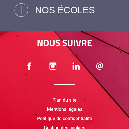
NOS ÉCOLES
NOUS SUIVRE
Plan du site
Mentions légales
Politique de confidentialité
Gestion des cookies