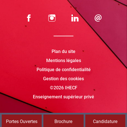
Plan du site
Mentions légales
Politique de confidentialité
Gestion des cookies
©2026 IHECF
Enseignement supérieur privé
Portes Ouvertes
Brochure
Candidature