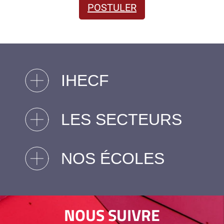
POSTULER
IHECF
LES SECTEURS
NOS ÉCOLES
NOUS SUIVRE