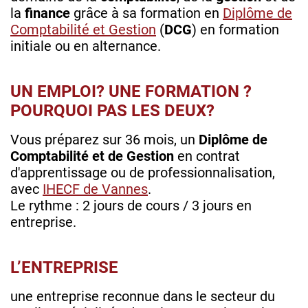
la
finance
grâce à sa formation en
Diplôme de
Comptabilité et Gestion
(
DCG
) en formation
initiale ou en alternance.
UN EMPLOI? UNE FORMATION ?
POURQUOI PAS LES DEUX?
Vous préparez sur 36 mois, un
Diplôme de
Comptabilité et de Gestion
en contrat
d'apprentissage ou de professionnalisation,
avec
IHECF de Vannes
.
Le rythme : 2 jours de cours / 3 jours en
entreprise.
L’ENTREPRISE
une entreprise reconnue dans le secteur du