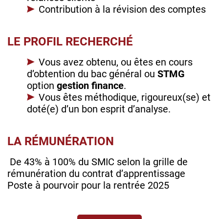
Contribution à la révision des comptes
LE PROFIL RECHERCHÉ
Vous avez obtenu, ou êtes en cours
d’obtention du bac général ou
STMG
option
gestion finance
.
Vous êtes méthodique, rigoureux(se) et
doté(e) d’un bon esprit d’analyse.
LA RÉMUNÉRATION
De 43% à 100% du SMIC selon la grille de
rémunération du contrat d’apprentissage
Poste à pourvoir pour la rentrée 2025