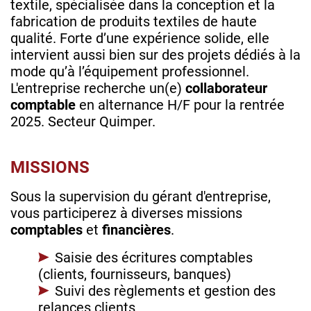
textile, spécialisée dans la conception et la
fabrication de produits textiles de haute
qualité. Forte d’une expérience solide, elle
intervient aussi bien sur des projets dédiés à la
mode qu’à l’équipement professionnel.
L'entreprise recherche un(e)
collaborateur
comptable
en alternance H/F pour la rentrée
2025. Secteur Quimper.
MISSIONS
Sous la supervision du gérant d'entreprise,
vous participerez à diverses missions
comptables
et
financières
.
Saisie des écritures comptables
(clients, fournisseurs, banques)
Suivi des règlements et gestion des
relances clients