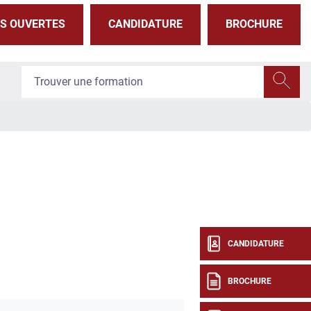
S OUVERTES
CANDIDATURE
BROCHURE
CANDIDATURE
BROCHURE